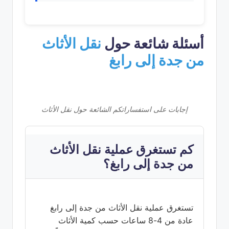
أسئلة شائعة حول
نقل الأثاث
من جدة إلى رابغ
إجابات على استفساراتكم الشائعة حول نقل الأثاث
كم تستغرق عملية نقل الأثاث
من جدة إلى رابغ؟
تستغرق عملية نقل الأثاث من جدة إلى رابغ
عادة من 4-8 ساعات حسب كمية الأثاث