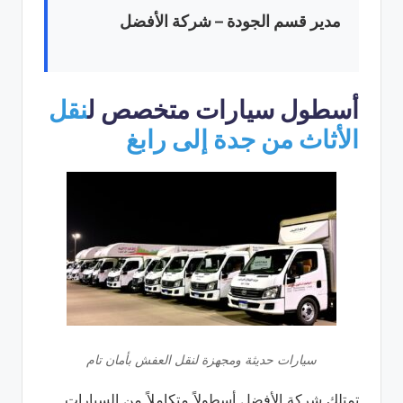
مدير قسم الجودة – شركة الأفضل
أسطول سيارات متخصص ل
نقل
الأثاث من جدة إلى رابغ
سيارات حديثة ومجهزة لنقل العفش بأمان تام
تمتلك شركة الأفضل أسطولاً متكاملاً من السيارات