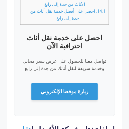
الأثاث من جدة إلى رابغ
14.1.
احصل على أفضل خدمة نقل أثاث من
جدة إلى رابغ
احصل على خدمة نقل أثاث
احترافية الآن
تواصل معنا للحصول على عرض سعر مجاني
وخدمة سريعة لنقل أثاثك من جدة إلى رابغ
زيارة موقعنا الإلكتروني