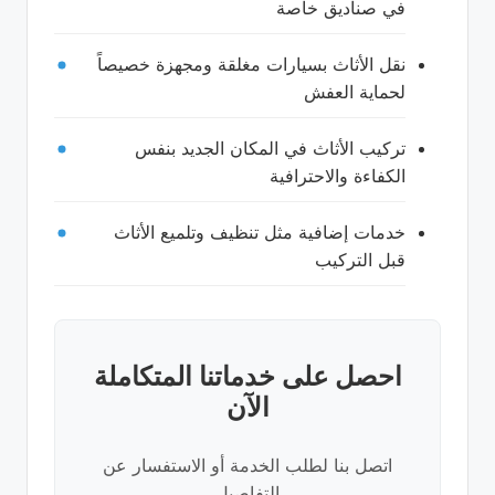
في صناديق خاصة
نقل الأثاث بسيارات مغلقة ومجهزة خصيصاً
لحماية العفش
تركيب الأثاث في المكان الجديد بنفس
الكفاءة والاحترافية
خدمات إضافية مثل تنظيف وتلميع الأثاث
قبل التركيب
احصل على خدماتنا المتكاملة
الآن
اتصل بنا لطلب الخدمة أو الاستفسار عن
التفاصيل