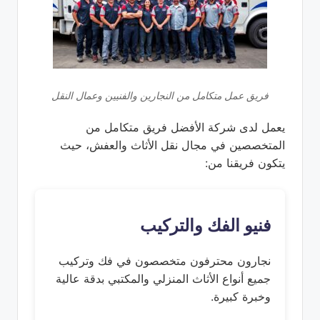
فريق عمل متكامل من النجارين والفنيين وعمال النقل
يعمل لدى شركة الأفضل فريق متكامل من
المتخصصين في مجال نقل الأثاث والعفش، حيث
يتكون فريقنا من:
فنيو الفك والتركيب
نجارون محترفون متخصصون في فك وتركيب
جميع أنواع الأثاث المنزلي والمكتبي بدقة عالية
وخبرة كبيرة.