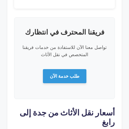
فريقنا المحترف في انتظارك
تواصل معنا الآن للاستفادة من خدمات فريقنا
المتخصص في نقل الأثاث
طلب خدمة الآن
أسعار نقل الأثاث من جدة إلى
رابغ