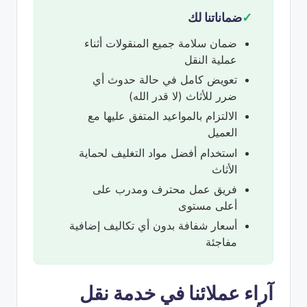
ضماناتنا لك
ضمان سلامة جميع المنقولات أثناء
عملية النقل
تعويض كامل في حالة حدوث أي
ضرر للأثاث (لا قدر الله)
الالتزام بالمواعيد المتفق عليها مع
العميل
استخدام أفضل مواد التغليف لحماية
الأثاث
فريق عمل محترف ومدرب على
أعلى مستوى
أسعار شفافة بدون أي تكاليف إضافية
مفاجئة
آراء عملائنا في خدمة نقل