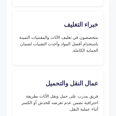
خبراء التغليف
متخصصون في تغليف الأثاث والمقتنيات الثمينة
باستخدام أفضل المواد وأحدث التقنيات لضمان
الحماية الكاملة.
عمال النقل والتحميل
فريق مدرب على حمل ونقل الأثاث بطريقة
احترافية تضمن عدم تعرضه للخدش أو الكسر
أثناء عملية النقل.