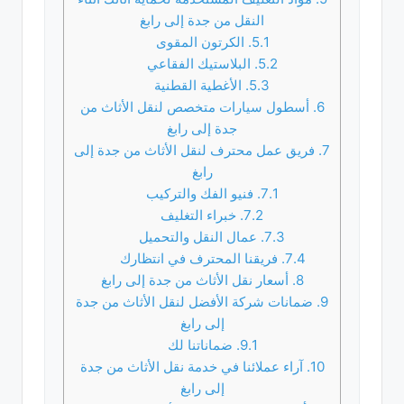
النقل من جدة إلى رابغ
5.1.
الكرتون المقوى
5.2.
البلاستيك الفقاعي
5.3.
الأغطية القطنية
6.
أسطول سيارات متخصص لنقل الأثاث من
جدة إلى رابغ
7.
فريق عمل محترف لنقل الأثاث من جدة إلى
رابغ
7.1.
فنيو الفك والتركيب
7.2.
خبراء التغليف
7.3.
عمال النقل والتحميل
7.4.
فريقنا المحترف في انتظارك
8.
أسعار نقل الأثاث من جدة إلى رابغ
9.
ضمانات شركة الأفضل لنقل الأثاث من جدة
إلى رابغ
9.1.
ضماناتنا لك
10.
آراء عملائنا في خدمة نقل الأثاث من جدة
إلى رابغ