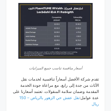
أسعار منافسة تناسب جميع الميزانيات
تقدم شركة الأفضل أسعاراً تنافسية لخدمات نقل
الأثاث من جدة إلى رابغ، مع مراعاة جودة الخدمة
المقدمة وضمان سلامة المنقولات. تعتمد أسعارنا على
عدة عوامل:
نقل عفش حي الزهور بالرياض – 150
ريال