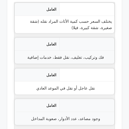
العامل
حجم الأثاث
يختلف السعر حسب كمية الأثاث المراد نقله (شقة
التفاصيل
صغيرة، شقة كبيرة، فيلا)
الخدمات المطلوبة
فك وتركيب، تغليف، نقل فقط، خدمات إضافية
الوقت المطلوب
نقل عاجل أو نقل في الموعد العادي
صعوبة الوصول
وجود مصاعد، عدد الأدوار، صعوبة المداخل