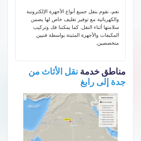
نعم، نقوم بنقل جميع أنواع الأجهزة الإلكترونية
والكهربائية مع توفير تغليف خاص لها يضمن
سلامتها أثناء النقل. كما يمكننا فك وتركيب
المكيفات والأجهزة المثبتة بواسطة فنيين
متخصصين.
مناطق خدمة
نقل الأثاث من
جدة إلى رابغ