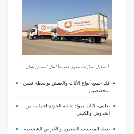
أسطول سيارات مجهز خصيصاً لنقل العفش بأمان
فك جميع أنواع الأثاث والعفش بواسطة فنيين
متخصصين
تغليف الأثاث بمواد عالية الجودة لحمايته من
الخدوش والكسر
تعبئة المقتنيات الصغيرة والأغراض الشخصية