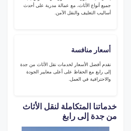
جميع أنواع الأثاث، مع عمالة مدربة على أحدث
أساليب التغليف والنقل الآمن.
أسعار منافسة
نقدم أفضل الأسعار لخدمات نقل الأثاث من جدة
إلى رابغ مع الحفاظ على أعلى معايير الجودة
والاحترافية في العمل.
خدماتنا المتكاملة لنقل الأثاث
من جدة إلى رابغ