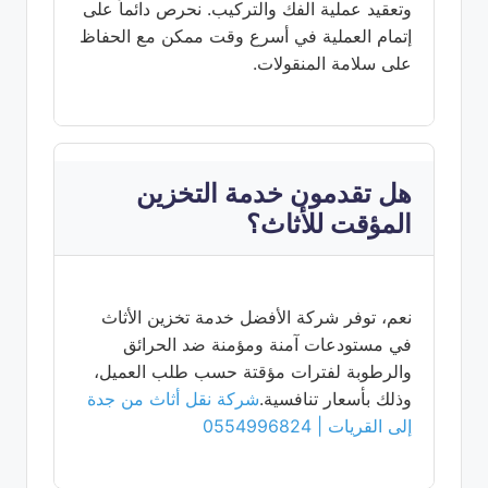
وتعقيد عملية الفك والتركيب. نحرص دائماً على
إتمام العملية في أسرع وقت ممكن مع الحفاظ
على سلامة المنقولات.
هل تقدمون خدمة التخزين
المؤقت للأثاث؟
نعم، توفر شركة الأفضل خدمة تخزين الأثاث
في مستودعات آمنة ومؤمنة ضد الحرائق
والرطوبة لفترات مؤقتة حسب طلب العميل،
وذلك بأسعار تنافسية.
شركة نقل أثاث من جدة
إلى القريات | 0554996824