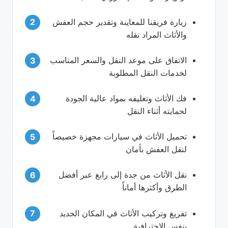
زيارة فريقنا للمعاينة وتقدير حجم العفش
والأثاث المراد نقله
الاتفاق على موعد النقل والسعر المناسب
لخدمات النقل المطلوبة
فك الأثاث وتغليفه بمواد عالية الجودة
لحمايته أثناء النقل
تحميل الأثاث في سيارات مجهزة خصيصاً
لنقل العفش بأمان
نقل الأثاث من جدة إلى رابغ عبر أفضل
الطرق وأكثرها أماناً
تفريغ وتركيب الأثاث في المكان الجديد
بنفس الاحترافية