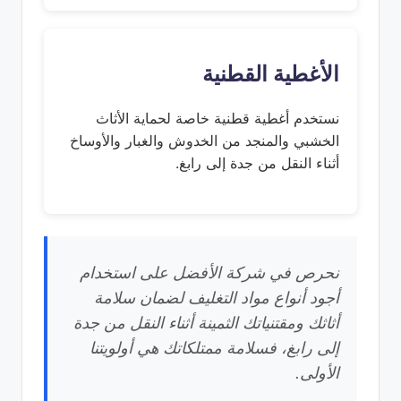
الأغطية القطنية
نستخدم أغطية قطنية خاصة لحماية الأثاث
الخشبي والمنجد من الخدوش والغبار والأوساخ
أثناء النقل من جدة إلى رابغ.
نحرص في شركة الأفضل على استخدام
أجود أنواع مواد التغليف لضمان سلامة
أثاثك ومقتنياتك الثمينة أثناء النقل من جدة
إلى رابغ، فسلامة ممتلكاتك هي أولويتنا
الأولى.