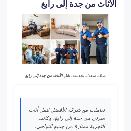
الأثاث من جدة إلى رابغ
عملاء سعداء بخدمات
نقل الأثاث من جدة إلى رابغ
تعاملت مع شركة الأفضل لنقل أثاث
منزلي من جدة إلى رابغ، وكانت
التجربة ممتازة من جميع النواحي.