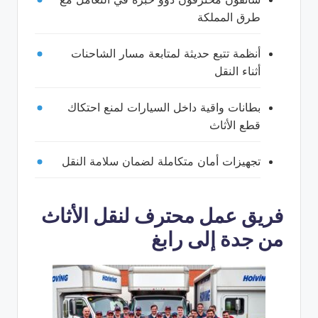
طرق المملكة
أنظمة تتبع حديثة لمتابعة مسار الشاحنات
أثناء النقل
بطانات واقية داخل السيارات لمنع احتكاك
قطع الأثاث
تجهيزات أمان متكاملة لضمان سلامة النقل
فريق عمل محترف لنقل الأثاث
من جدة إلى رابغ