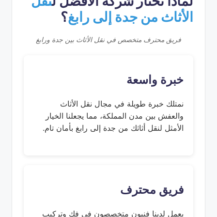
لماذا تختار شركة الأفضل ل
نقل
الأثاث من جدة إلى رابغ
؟
فريق محترف متخصص في نقل الأثاث بين جدة ورابغ
خبرة واسعة
نمتلك خبرة طويلة في مجال نقل الأثاث
والعفش بين مدن المملكة، مما يجعلنا الخيار
الأمثل لنقل أثاثك من جدة إلى رابغ بأمان تام.
فريق محترف
يعمل لدينا فنيون متخصصون في فك وتركيب