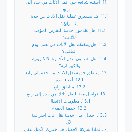
11.
أسئلة شائعة حول نقل الأثاث من جدة إلى
رابغ
11.1.
كم تستغرق عملية نقل الأثاث من جدة
إلى رابغ؟
11.2.
هل تقدمون خدمة التخزين المؤقت
للأثاث؟
11.3.
هل يمكنكم نقل الأثاث في نفس يوم
الطلب؟
11.4.
هل تقومون بنقل الأجهزة الإلكترونية
والكهربائية؟
12.
مناطق خدمة نقل الأثاث من جدة إلى رابغ
12.1.
أحياء جدة
12.2.
مناطق رابغ
13.
تواصل معنا لنقل أثاثك من جدة إلى رابغ
13.1.
معلومات الاتصال
13.2.
خدمة العملاء
13.3.
احصل على خدمة نقل أثاث احترافية
الآن
14.
لماذا شركة الأفضل هي خيارك الأمثل لنقل