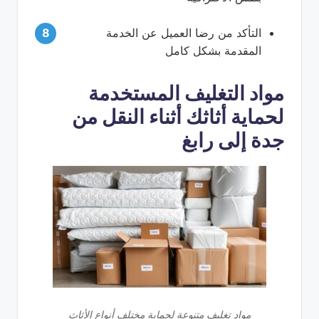
التأكد من رضا العميل عن الخدمة
المقدمة بشكل كامل
مواد التغليف المستخدمة
لحماية أثاثك أثناء النقل من
جدة إلى رابغ
مواد تغليف متنوعة لحماية مختلف أنواع الأثاث