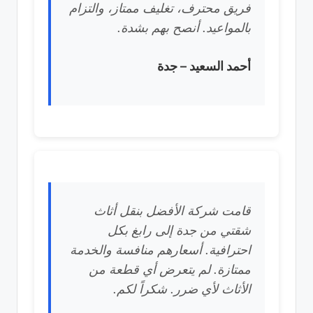
فريق محترف، تغليف ممتاز، والتزام
بالمواعيد. أنصح بهم بشدة.
أحمد السعيد – جدة
قامت شركة الأفضل بنقل أثاث
شقتي من جدة إلى رابغ بكل
احترافية. أسعارهم منافسة والخدمة
ممتازة. لم يتعرض أي قطعة من
الأثاث لأي ضرر. شكراً لكم.