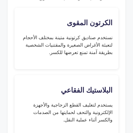
الكرتون المقوى
نستخدم صناديق كرتونية متينة بمختلف الأحجام
لتعبئة الأغراض الصغيرة والمقتنيات الشخصية
بطريقة آمنة تمنع تعرضها للكسر.
البلاستيك الفقاعي
يستخدم لتغليف القطع الزجاجية والأجهزة
الإلكترونية والتحف لحمايتها من الصدمات
والكسر أثناء عملية النقل.