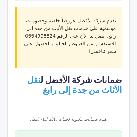
تقدم شركة الأفضل عروضاً خاصة وخصومات
موسمية على خدمات نقل الأثاث من جدة إلى
رابغ. اتصل بنا الآن على الرقم 0554996824
للاستفسار عن العروض الحالية والحصول على
سعر تنافسي!
ضمانات شركة الأفضل ل
نقل
الأثاث من جدة إلى رابغ
نقدم ضمانات مكتوبة لحماية أثاثك أثناء النقل