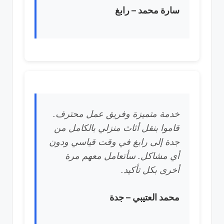
سارة محمد – رابغ
خدمة متميزة وفريق عمل محترف.
قاموا بنقل أثاث منزلي بالكامل من
جدة إلى رابغ في وقت قياسي ودون
أي مشاكل. سأتعامل معهم مرة
أخرى بكل تأكيد.
محمد العتيبي – جدة