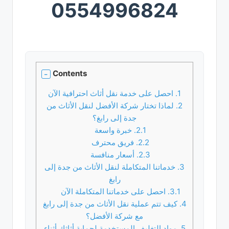
0554996824
Contents
1.
احصل على خدمة نقل أثاث احترافية الآن
2.
لماذا تختار شركة الأفضل لنقل الأثاث من
جدة إلى رابغ؟
2.1.
خبرة واسعة
2.2.
فريق محترف
2.3.
أسعار منافسة
3.
خدماتنا المتكاملة لنقل الأثاث من جدة إلى
رابغ
3.1.
احصل على خدماتنا المتكاملة الآن
4.
كيف تتم عملية نقل الأثاث من جدة إلى رابغ
مع شركة الأفضل؟
5.
مواد التغليف المستخدمة لحماية أثاثك أثناء