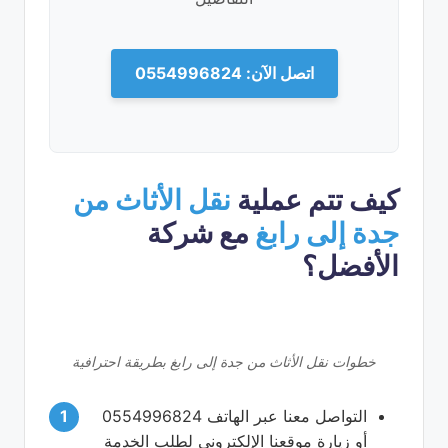
اتصل الآن: 0554996824
كيف تتم عملية
نقل الأثاث من
جدة إلى رابغ
مع شركة
الأفضل؟
خطوات نقل الأثاث من جدة إلى رابغ بطريقة احترافية
التواصل معنا عبر الهاتف 0554996824
أو زيارة موقعنا الإلكتروني لطلب الخدمة