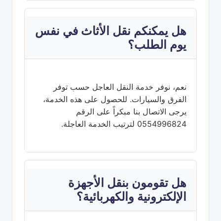
هل يمكنكم نقل الأثاث في نفس
يوم الطلب؟
نعم، نوفر خدمة النقل العاجل حسب توفر
الفرق والسيارات. للحصول على هذه الخدمة،
يرجى الاتصال بنا مبكراً على الرقم
0554996824 لترتيب الخدمة العاجلة.
هل تقومون بنقل الأجهزة
الإلكترونية والكهربائية؟