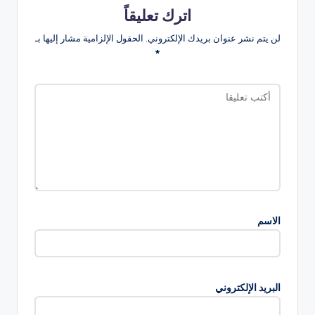
اترك تعليقاً
لن يتم نشر عنوان بريدك الإلكتروني.
الحقول الإلزامية مشار إليها بـ
*
الاسم
البريد الإلكتروني