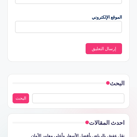
الموقع الإلكتروني
البحث
البحث
احدث المقالات
نقل عفش بالرياض بأفضل الأسعار وأعلى معايير الأمان