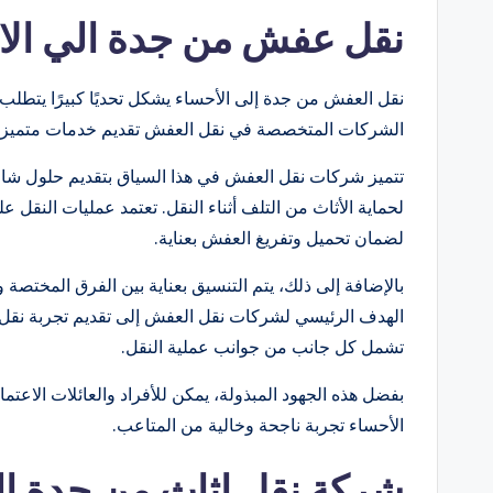
نقل عفش من جدة الي الا
نقل العفش من جدة إلى الأحساء يشكل تحديًا كبيرًا يتطلب 
الشركات المتخصصة في نقل العفش تقديم خدمات متميزة 
تتميز شركات نقل العفش في هذا السياق بتقديم حلول شامل
لحماية الأثاث من التلف أثناء النقل. تعتمد عمليات النقل ع
لضمان تحميل وتفريغ العفش بعناية.
بالإضافة إلى ذلك، يتم التنسيق بعناية بين الفرق المختصة
الهدف الرئيسي لشركات نقل العفش إلى تقديم تجربة نقل 
تشمل كل جانب من جوانب عملية النقل.
بفضل هذه الجهود المبذولة، يمكن للأفراد والعائلات الاع
الأحساء تجربة ناجحة وخالية من المتاعب.
شركة نقل اثاث من جدة ال