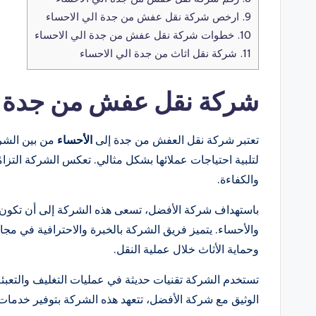
9.
ارخص شركة نقل عفش من جدة الي الاحساء
10.
خطوات شركة نقل عفش من جدة الي الاحساء
11.
شركة نقل اثاث من جدة الي الاحساء
شركة نقل عفش من جدة ا
تعتبر شركة نقل العفش من جدة إلى
الأحساء
من بين الشر
لتلبية احتياجات عملائها بشكل مثالي. تعكس الشركة التزا
والكفاءة.
باستهداف شركة الأفضل، تسعى هذه الشركة إلى أن تكون الخ
والأحساء. يتميز فريق الشركة بالخبرة والاحترافية في م
وحماية الأثاث خلال عملية النقل.
تستخدم الشركة تقنيات حديثة في عمليات التغليف والتعبئة
الوثيق مع شركة الأفضل، تتعهد هذه الشركة بتوفير خدمات 