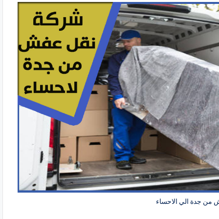
من جدة الي الاحساء