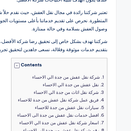
تعتبر شركتنا رائدة في مجال نقل العفش، حيث نقدم حلاً 
المتطورة. نحرص على تقديم خدماتنا بأعلى مستويات الجودة
وصول العفش بسلامة وفي حالة ممتازة.
شركتنا تهدف بشكل خاص إلى تحقيق رضا شركة الأفضل، حيث 
بتقديم خدمات موثوقة وفعّالة، نسعى جاهدين لتحقيق تجربة 
Contents
1.
شركة نقل عفش من جدة الي الاحساء
2.
نقل عفش من جدة الي الاحساء
3.
شركة نقل اثاث من جدة الي الاحساء
4.
فريق عمل شركة نقل عفش من جدة للاحساء
5.
سيارات نقل عفش من جدة للاحساء
6.
افضل خدمات نقل عفش من جدة الى الاحساء
7.
اسعار شركة نقل عفش من جدة الي الاحساء
8.
رقم شركة نقل عفش من جدة الي الاحساء