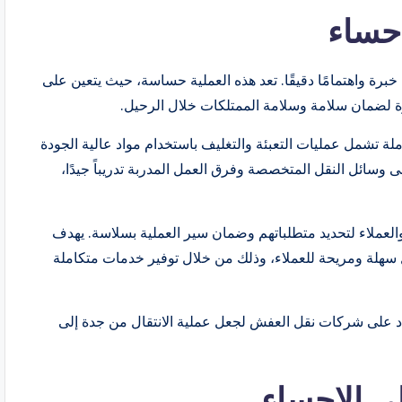
حساء
خبرة واهتمامًا دقيقًا. تعد هذه العملية حساسة، حيث يتعين على
لضمان سلامة وسلامة الممتلكات خلال الرحيل.
ة تشمل عمليات التعبئة والتغليف باستخدام مواد عالية الجودة
لى وسائل النقل المتخصصة وفرق العمل المدربة تدريباً جيدًا،
 والعملاء لتحديد متطلباتهم وضمان سير العملية بسلاسة. يهدف
سهلة ومريحة للعملاء، وذلك من خلال توفير خدمات متكاملة
تماد على شركات نقل العفش لجعل عملية الانتقال من جدة إلى
ي الاحساء