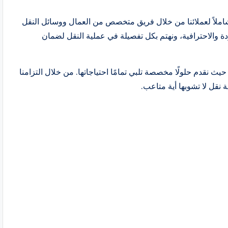
شاملاً لعملائنا من خلال فريق متخصص من العمال ووسائل النقل
 والاحترافية، ونهتم بكل تفصيلة في عملية النقل لضمان
نقدم حلولًا مخصصة تلبي تمامًا احتياجاتها. من خلال التزامنا
نقل لا تشوبها أية متاعب.