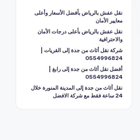
نقل عفش بالرياض بأفضل الأسعار وأعلى
معايير الأمان
نقل عفش بالرياض بأعلى درجات الأمان
والاحترافية
شركة نقل أثاث من جدة إلى القريات |
0554996824
أفضل نقل أثاث من جدة إلى رابغ |
0554996824
نقل أثاث من جدة إلى المدينة المنورة خلال
24 ساعة فقط مع شركة الافضل