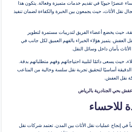
 عنصرًا حيويًا في تقديم خدمات متميزة وفعالة. يتكون هذا
ل نقل الأثاث، حيث يجمعون بين الخبرة والكفاءة لضمان تنفيذ
ائقة، حيث يخضع أعضاء الفريق لتدريبات مستمرة لتطوير
ل العفش. يتميز هؤلاء الخبراء بالفهم العميق لكل جانب في
الأثاث بأمان داخل وسائل النقل.
اء، حيث يسعى دائمًا لتلبية احتياجاتهم وفهم متطلباتهم بدقة.
 الدقيقة أساسيًا لتحقيق تجربة نقل سلسة وخالية من المتاعب
كة نقل العفش.
فش بحي الجنادرية بالرياض
 للاحساء
 في إنجاح عمليات نقل الأثاث بين المدن. تعتمد شركات نقل