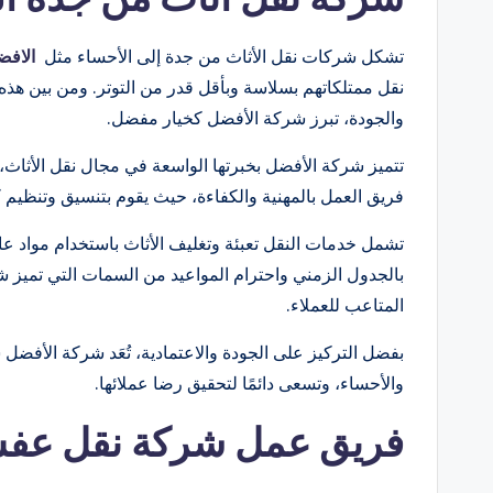
تشكل شركات نقل الأثاث من جدة إلى الأحساء مثل
الافض
نقل ممتلكاتهم بسلاسة وبأقل قدر من التوتر. ومن بين هذ
والجودة، تبرز شركة الأفضل كخيار مفضل.
تتميز شركة الأفضل بخبرتها الواسعة في مجال نقل الأثاث،
فريق العمل بالمهنية والكفاءة، حيث يقوم بتنسيق وتنظيم ك
تشمل خدمات النقل تعبئة وتغليف الأثاث باستخدام مواد عالية
بالجدول الزمني واحترام المواعيد من السمات التي تميز 
المتاعب للعملاء.
بفضل التركيز على الجودة والاعتمادية، تُعَد شركة الأفضل 
والأحساء، وتسعى دائمًا لتحقيق رضا عملائها.
فريق عمل شركة نقل عفش