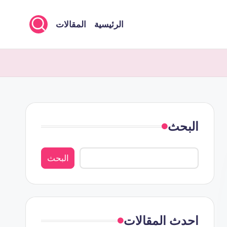
الرئيسية
المقالات
البحث
البحث
احدث المقالات