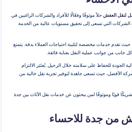
ل لنقل العفش
حلاً موثوقًا وفعّالًا للأفراد والشركات الراغبين في
ه الشركات التي تسعى إلى تحقيق مستويات عالية من الخدمة
 حيث تقدم خدمات مخصصة لتلبية احتياجات العملاء بدقة. يتمتع
ل جانب من جوانب عملية النقل بعناية فائقة.
 الجودة للحفاظ على سلامته خلال الرحيل. يُعتَبَر الالتزام
شركة الأفضل، حيث تسعى جاهدة لتوفير تجربة نقل خالية من
شريكًا قويًا وموثوقًا لمن يبحثون عن خدمات نقل الأثاث بين جدة
 من جدة للاحساء