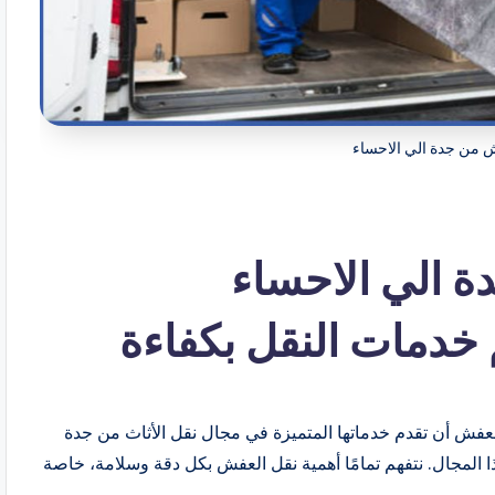
من جدة الي الاحساء
 الي الاحساء
فش أن تقدم خدماتها المتميزة في مجال نقل الأثاث من جدة
المجال. نتفهم تمامًا أهمية نقل العفش بكل دقة وسلامة، خاصة