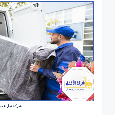
شركة نقل عفش 