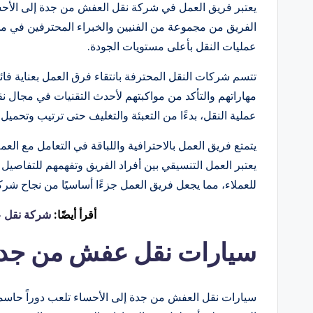
يعتبر فريق العمل في شركة نقل العفش من جدة إلى الأحساء
الفريق من مجموعة من الفنيين والخبراء المحترفين في مجا
عمليات النقل بأعلى مستويات الجودة.
تتسم شركات النقل المحترفة بانتقاء فرق العمل بعناية ف
مهاراتهم والتأكد من مواكبتهم لأحدث التقنيات في مجال نق
عملية النقل، بدءًا من التعبئة والتغليف حتى ترتيب وتحميل 
يتمتع فريق العمل بالاحترافية واللباقة في التعامل مع العمل
يعتبر العمل التنسيقي بين أفراد الفريق وتفهمهم للتفاصيل
للعملاء، مما يجعل فريق العمل جزءًا أساسيًا من نجاح شر
أقرأ أيضًا:
شركة نقل ع
سيارات نقل عفش من جدة
سيارات نقل العفش من جدة إلى الأحساء تلعب دوراً حاسماً