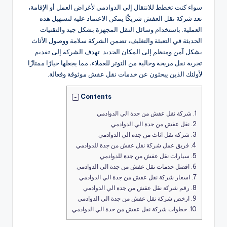
سواء كنت تخطط للانتقال إلى الدوادمي لأغراض العمل أو الإقامة،
تعد شركة نقل العفش شريكًا يمكن الاعتماد عليه لتسهيل هذه
العملية. باستخدام وسائل النقل المجهزة بشكل جيد والتقنيات
الحديثة في التعبئة والتغليف، تضمن الشركة سلامة ووصول الأثاث
بشكل آمن ومنظم إلى المكان الجديد. تهدف الشركة إلى تقديم
تجربة نقل مريحة وخالية من التوتر للعملاء، مما يجعلها خيارًا ممتازًا
لأولئك الذين يبحثون عن خدمات نقل عفش موثوقة وفعالة.
Contents
1.
شركة نقل عفش من جدة الي الدوادمي
2.
نقل عفش من جدة الي الدوادمي
3.
شركة نقل اثاث من جدة الي الدوادمي
4.
فريق عمل شركة نقل عفش من جدة للدوادمي
5.
سيارات نقل عفش من جدة للدوادمي
6.
افضل خدمات نقل عفش من جدة الى الدوادمي
7.
اسعار شركة نقل عفش من جدة الي الدوادمي
8.
رقم شركة نقل عفش من جدة الي الدوادمي
9.
ارخص شركة نقل عفش من جدة الي الدوادمي
10.
خطوات شركة نقل عفش من جدة الي الدوادمي