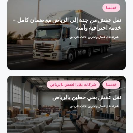
نُشر
خدمتنا
في
نقل عفش من جدة إلى الرياض مع ضمان كامل –
خدمة احترافية وآمنة
شركة نقل عفش و تخزين الاثاث بالرياض
تمّ
النشر
بواسطة
نُشر
خدمتنا
شركات نقل العفش بالرياض
في
نقل عفش بحي حطين بالرياض
شركة نقل عفش و تخزين الاثاث بالرياض
تمّ
النشر
بواسطة