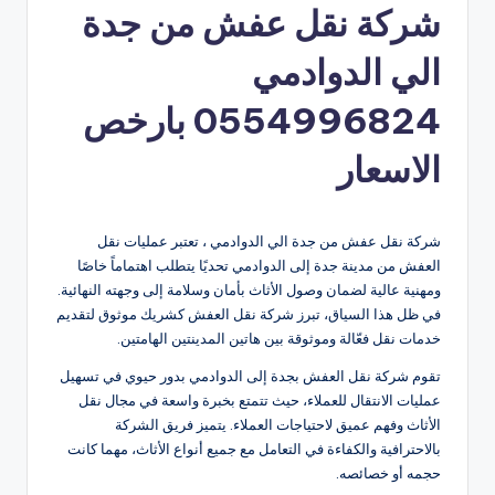
شركة نقل عفش من جدة
الي الدوادمي
0554996824 بارخص
الاسعار
شركة نقل عفش من جدة الي الدوادمي ، تعتبر عمليات نقل
العفش من مدينة جدة إلى الدوادمي تحديًا يتطلب اهتماماً خاصًا
ومهنية عالية لضمان وصول الأثاث بأمان وسلامة إلى وجهته النهائية.
في ظل هذا السياق، تبرز شركة نقل العفش كشريك موثوق لتقديم
خدمات نقل فعّالة وموثوقة بين هاتين المدينتين الهامتين.
تقوم شركة نقل العفش بجدة إلى الدوادمي بدور حيوي في تسهيل
عمليات الانتقال للعملاء، حيث تتمتع بخبرة واسعة في مجال نقل
الأثاث وفهم عميق لاحتياجات العملاء. يتميز فريق الشركة
بالاحترافية والكفاءة في التعامل مع جميع أنواع الأثاث، مهما كانت
حجمه أو خصائصه.