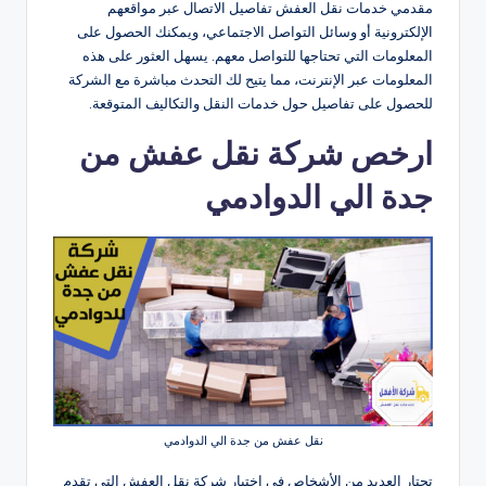
مقدمي خدمات نقل العفش تفاصيل الاتصال عبر مواقعهم
الإلكترونية أو وسائل التواصل الاجتماعي، ويمكنك الحصول على
المعلومات التي تحتاجها للتواصل معهم. يسهل العثور على هذه
المعلومات عبر الإنترنت، مما يتيح لك التحدث مباشرة مع الشركة
للحصول على تفاصيل حول خدمات النقل والتكاليف المتوقعة.
ارخص شركة نقل عفش من
جدة الي الدوادمي
نقل عفش من جدة الي الدوادمي
تحتار العديد من الأشخاص في اختيار شركة نقل العفش التي تقدم