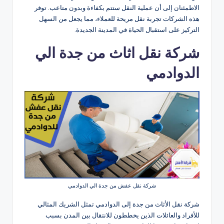
الاطمئنان إلى أن عملية النقل ستتم بكفاءة وبدون متاعب. توفر
هذه الشركات تجربة نقل مريحة للعملاء، مما يجعل من السهل
التركيز على استقبال الحياة في المدينة الجديدة.
شركة نقل اثاث من جدة الي
الدوادمي
شركة نقل عفش من جدة الي الدوادمي
شركة نقل الأثاث من جدة إلى الدوادمي تمثل الشريك المثالي
للأفراد والعائلات الذين يخططون للانتقال بين المدن بسبب