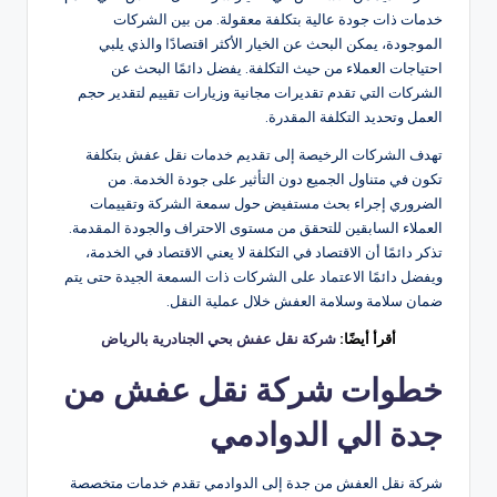
خدمات ذات جودة عالية بتكلفة معقولة. من بين الشركات
الموجودة، يمكن البحث عن الخيار الأكثر اقتصادًا والذي يلبي
احتياجات العملاء من حيث التكلفة. يفضل دائمًا البحث عن
الشركات التي تقدم تقديرات مجانية وزيارات تقييم لتقدير حجم
العمل وتحديد التكلفة المقدرة.
تهدف الشركات الرخيصة إلى تقديم خدمات نقل عفش بتكلفة
تكون في متناول الجميع دون التأثير على جودة الخدمة. من
الضروري إجراء بحث مستفيض حول سمعة الشركة وتقييمات
العملاء السابقين للتحقق من مستوى الاحتراف والجودة المقدمة.
تذكر دائمًا أن الاقتصاد في التكلفة لا يعني الاقتصاد في الخدمة،
ويفضل دائمًا الاعتماد على الشركات ذات السمعة الجيدة حتى يتم
ضمان سلامة وسلامة العفش خلال عملية النقل.
أقرأ أيضًا:
شركة نقل عفش بحي الجنادرية بالرياض
خطوات شركة نقل عفش من
جدة الي الدوادمي
شركة نقل العفش من جدة إلى الدوادمي تقدم خدمات متخصصة