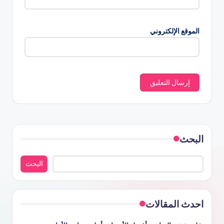
الموقع الإلكتروني
البحث
البحث
احدث المقالات