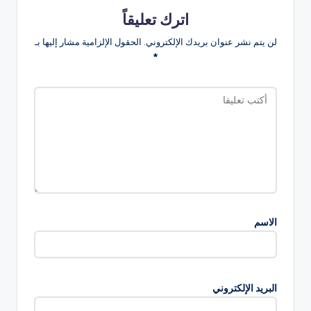
اترك تعليقاً
لن يتم نشر عنوان بريدك الإلكتروني.
الحقول الإلزامية مشار إليها بـ
*
الاسم
البريد الإلكتروني