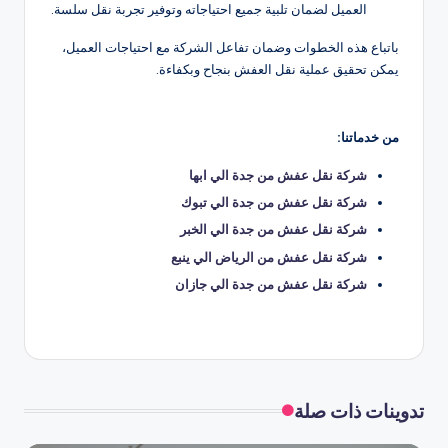
العميل لضمان تلبية جميع احتياجاته وتوفير تجربة نقل سلسة.
باتباع هذه الخطوات وضمان تفاعل الشركة مع احتياجات العميل،
يمكن تحقيق عملية نقل العفش بنجاح وبكفاءة.
من خدماتنا:
شركة نقل عفش من جدة الي ابها
شركة نقل عفش من جدة الي تبوك
شركة نقل عفش من جدة الي الخبر
شركة نقل عفش من الرياض الي ينبع
شركة نقل عفش من جدة الي جازان
تدوينات ذات صلة