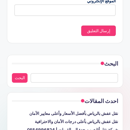
الموقع الإلكتروني
البحث
البحث
احدث المقالات
نقل عفش بالرياض بأفضل الأسعار وأعلى معايير الأمان
نقل عفش بالرياض بأعلى درجات الأمان والاحترافية
شركة نقل أثاث من جدة إلى القريات | 0554996824