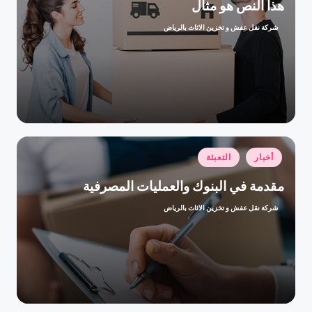
هذا النص هو مثال
شركة نقل عفش و تخزين الاثاث بالرياض
تمّ
النشر
بواسطة
نُشر
أخبار
التعبئة
في
مقدمة في البنوك والعمليات المصرفية
شركة نقل عفش و تخزين الاثاث بالرياض
تمّ
النشر
بواسطة