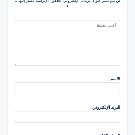
لن يتم نشر عنوان بريدك الإلكتروني.
الحقول الإلزامية مشار إليها بـ
*
الاسم
البريد الإلكتروني