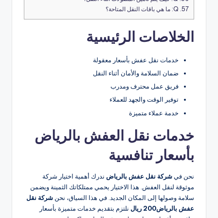
57.
Q: ما هي باقات النقل المتاحة؟
الخلاصات الرئيسية
خدمات نقل عفش بأسعار معقولة
ضمان السلامة والأمان أثناء النقل
فريق عمل محترف ومدرب
توفير الوقت والجهد للعملاء
خدمة عملاء متميزة
خدمات نقل العفش بالرياض
بأسعار تنافسية
نحن في
شركة نقل عفش بالرياض
ندرك أهمية اختيار شركة
موثوقة لنقل العفش. هذا الاختيار يحمي ممتلكاتك الثمينة ويضمن
سلامة وصولها إلى المكان الجديد. في هذا السياق، نحن
شركة نقل
عفش بالرياض200 ريال
نلتزم بتقديم خدمات متميزة بأسعار