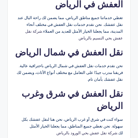
العفش في الرياض
تغطي خدماتنا جميع مناطق الرياض، مما يضمن لك راحة البال عند
نقل عفشك. نحن نقدم خدمات نقل العفش في مختلف أنحاء
المدينة، مما يجعلنا الخيار الأمثل للعديد من العملاء.
شركة نقل
عفش بحي النسيم بالرياض
نقل العفش في شمال الرياض
نحن نقدم خدمات نقل العفش في شمال الرياض باحترافية عالية.
فريقنا مدرب جيدًا على التعامل مع مختلف أنواع الأثاث، ويضمن لك
نقل عفشك بأمان تام.
نقل العفش في شرق وغرب
الرياض
سواء كنت في شرق أو غرب الرياض، نحن هنا لنقل عفشك بكل
سهولة. نحن نغطي جميع المناطق، مما يجعلنا الخيار الأمثل
لك.
شركة نقل عفش بحي الورود بالرياض