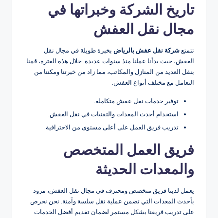
تاريخ الشركة وخبراتها في
مجال نقل العفش
تتمتع
شركة نقل عفش بالرياض
بخبرة طويلة في مجال نقل
العفش، حيث بدأنا عملنا منذ سنوات عديدة. خلال هذه الفترة، قمنا
بنقل العديد من المنازل والمكاتب، مما زاد من خبرتنا ومكننا من
التعامل مع مختلف أنواع العفش.
توفير خدمات نقل عفش متكاملة.
استخدام أحدث المعدات والتقنيات في نقل العفش.
تدريب فريق العمل على أعلى مستوى من الاحترافية.
فريق العمل المتخصص
والمعدات الحديثة
يعمل لدينا فريق متخصص ومحترف في مجال نقل العفش، مزود
بأحدث المعدات التي تضمن عملية نقل سلسة وآمنة. نحن نحرص
على تدريب فريقنا بشكل مستمر لضمان تقديم أفضل الخدمات