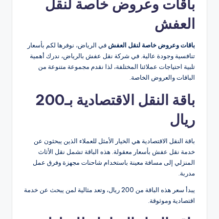
باقات وعروض خاصة لنقل
العفش
باقات وعروض خاصة لنقل العفش
في الرياض، نوفرها لكم بأسعار
تنافسية وجودة عالية. في شركة نقل عفش بالرياض، ندرك أهمية
تلبية احتياجات عملائنا المختلفة، لذا نقدم مجموعة متنوعة من
الباقات والعروض الخاصة.
باقة النقل الاقتصادية بـ200
ريال
باقة النقل الاقتصادية هي الخيار الأمثل للعملاء الذين يبحثون عن
خدمة نقل عفش بأسعار معقولة. هذه الباقة تشمل نقل الأثاث
المنزلي إلى مسافة معينة باستخدام شاحنات مجهزة وفرق عمل
مدربة.
يبدأ سعر هذه الباقة من 200 ريال، وتعد مثالية لمن يبحث عن خدمة
اقتصادية وموثوقة.