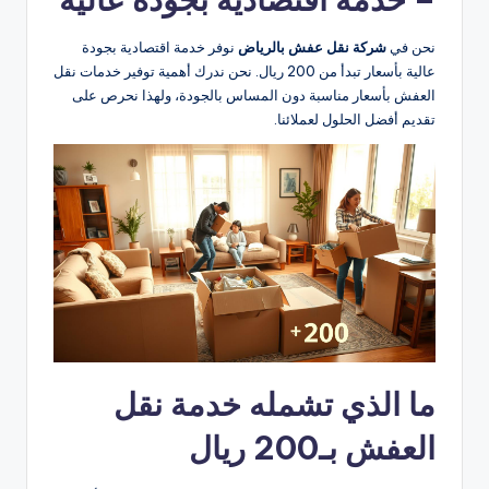
نحن في
شركة نقل عفش بالرياض
نوفر خدمة اقتصادية بجودة
عالية بأسعار تبدأ من 200 ريال. نحن ندرك أهمية توفير خدمات نقل
العفش بأسعار مناسبة دون المساس بالجودة، ولهذا نحرص على
تقديم أفضل الحلول لعملائنا.
ما الذي تشمله خدمة نقل
العفش بـ200 ريال