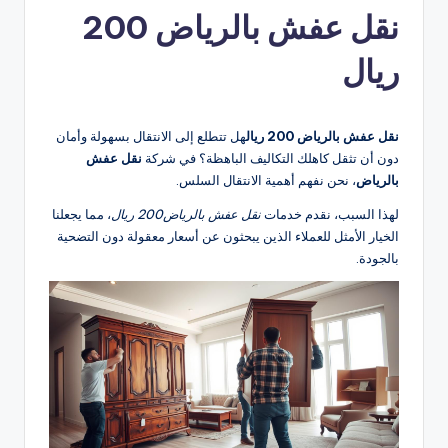
نقل عفش بالرياض 200
ريال
نقل عفش بالرياض 200 ريال
هل تتطلع إلى الانتقال بسهولة وأمان
دون أن تثقل كاهلك التكاليف الباهظة؟ في شركة
نقل عفش
بالرياض
، نحن نفهم أهمية الانتقال السلس.
لهذا السبب، نقدم خدمات
نقل عفش بالرياض200 ريال
، مما يجعلنا
الخيار الأمثل للعملاء الذين يبحثون عن أسعار معقولة دون التضحية
بالجودة.