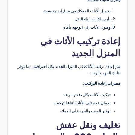
تحميل الأثاث المفكك في سيارات مخصصة
تأمين الأثاث أثناء النقل
وصول الأثاث إلى الوجهة بأمان
إعادة تركيب الأثاث في
المنزل الجديد
يتم إعادة تركيب الأثاث في المنزل الجديد بكل احترافية، مما يوفر
عليك الجهد والوقت.
مميزات إعادة التركيب:
تركيب الأثاث بكل دقة وسرعة
ضمان عدم تلف الأثاث أثناء التركيب
توفير الوقت والجهد على العملاء
تغليف ونقل عفش