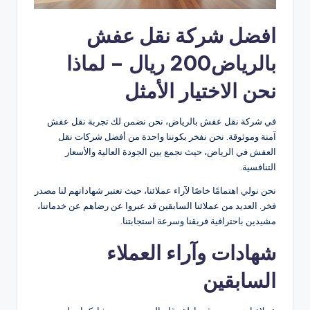
افضل شركة نقل عفش
بالرياض200 ريال – لماذا
نحن الاختيار الأمثل
في شركة نقل عفش بالرياض، نحن نضمن لك تجربة نقل عفش
آمنة وموثوقة. نحن نفخر بكوننا واحدة من أفضل شركات نقل
العفش في الرياض، حيث نجمع بين الجودة العالية والأسعار
التنافسية.
نحن نولي اهتمامًا خاصًا لآراء عملائنا، حيث تعتبر شهاداتهم لنا مصدر
فخر. العديد من عملائنا السابقين قد عبروا عن رضاهم عن خدماتنا،
مشيدين باحترافية فريقنا وسرعة استجابتنا.
شهادات وآراء العملاء
السابقين