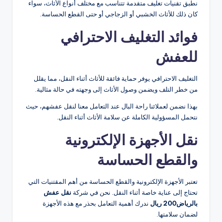
نطبق تقنيات تغليف متقدمة تتناسب مع مختلف أنواع الأثاث، سواء
كان ذلك للأثاث الخشبي أو الزجاجي أو حتى القطع الحساسة.
فوائد التغليف الاحترافي
للعفش
التغليف الاحترافي يوفر حماية فائقة للأثاث أثناء النقل، مما يقلل
من خطر التلف ويضمن وصول الأثاث إلى وجهته في حالة مثالية.
بهذا نضمن لعملائنا راحة البال عند التعامل معنا لنقل عفشهم، حيث
نتحمل المسؤولية الكاملة عن سلامة الأثاث أثناء النقل.
نقل الأجهزة الإلكترونية
والقطع الحساسة
تعتبر الأجهزة الإلكترونية والقطع الحساسة من أهم المقتنيات التي
تحتاج إلى عناية خاصة أثناء النقل. نحن في شركة
نقل عفش
بالرياض200 ريال
ندرك أهمية التعامل بحذر مع هذه الأجهزة
لضمان سلامتها.