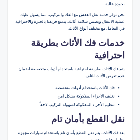
بجودة عالية.
نحن نوفر خدمة نقل العفش مع الفك والتركيب، مما يسهل عليك
عملية الانتقال ويضمن سلامة أثاثك. يتمتع فريقنا بالخبرة والاحترافية
في التعامل مع مختلف أنواع الأثاث.
خدمات فك الأثاث بطريقة
احترافية
يتم فك الأثاث بطريقة احترافية باستخدام أدوات متخصصة لضمان
عدم تعرض الأثاث للتلف.
فك الأثاث باستخدام أدوات متخصصة
تغليف الأجزاء المفكوكة بشكل آمن
تنظيم الأجزاء المفكوكة لسهولة التركيب لاحقاً
نقل القطع بأمان تام
بعد فك الأثاث، يتم نقل القطع بأمان تام باستخدام سيارات مجهزة
وطرق تغليف متقدمة.