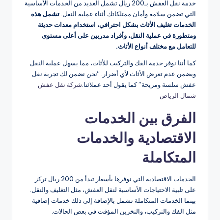
خدمة نقل العفش بـ200 ريال تشمل العديد من الخدمات الأساسية
التي تضمن سلامة وأمان ممتلكاتك أثناء عملية النقل.
تشمل هذه
الخدمات تغليف الأثاث بشكل احترافي، استخدام معدات حديثة
ومتطورة في عملية النقل، وأفراد مدربين على أعلى مستوى
للتعامل مع مختلف أنواع الأثاث.
كما أننا نوفر خدمة الفك والتركيب للأثاث، مما يسهل عملية النقل
ويضمن عدم تعرض الأثاث لأي أضرار. “نحن نضمن لك تجربة نقل
عفش سلسة ومريحة” كما يقول أحد عملائنا.
شركة نقل عفش
شمال الرياض
الفرق بين الخدمات
الاقتصادية والخدمات
المتكاملة
الخدمات الاقتصادية التي نوفرها بأسعار تبدأ من 200 ريال تركز
على تلبية الاحتياجات الأساسية لنقل العفش، مثل التغليف والنقل.
بينما الخدمات المتكاملة تشمل بالإضافة إلى ذلك خدمات إضافية
مثل الفك والتركيب، والتخزين المؤقت في بعض الحالات.