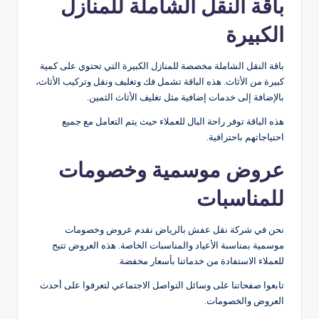
باقة النقل الشاملة للمنازل
الكبيرة
باقة النقل الشاملة مخصصة للمنازل الكبيرة التي تحتوي على كمية
كبيرة من الأثاث. هذه الباقة تشمل فك وتغليف ونقل وتركيب الأثاث،
بالإضافة إلى خدمات إضافية مثل تغليف الأثاث الثمين.
هذه الباقة توفر راحة البال للعملاء حيث يتم التعامل مع جميع
احتياجاتهم باحترافية.
عروض موسمية وخصومات
للمناسبات
نحن في شركة نقل عفش بالرياض نقدم عروض وخصومات
موسمية بمناسبة الأعياد والمناسبات الخاصة. هذه العروض تتيح
للعملاء الاستفادة من خدماتنا بأسعار مخفضة.
تابعوا صفحاتنا على وسائل التواصل الاجتماعي لتعرفوا على أحدث
العروض والخصومات.