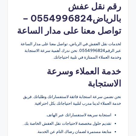
رقم نقل عفش
بالرياض0554996824 –
تواصل معنا على مدار الساعة
لخدمات نقل العفش في الرياض، تواصل معنا على مدار الساعة
عبر الرقم0554996824. نحن ندرك أهمية سرعة الاستجابة
وخدمة العملاء الممتازة في تلبية احتياجاتك.
خدمة العملاء وسرعة
الاستجابة
نحن نضمن سرعة استجابة فائقة لاستفساراتك وطلباتك. فريق
خدمة العملاء لدينا مدرب لتلبية احتياجاتك بكل احترافية.
استجابة سريعة لاستفساراتك عبر الهاتف.
تقديم حلول مخصصة لاحتياجات نقل العفش الخاصة بك.
متابعة مستمرة لضمان رضاك التام عن الخدمة.