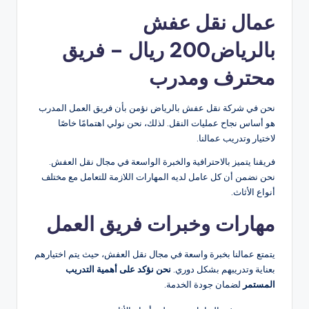
عمال نقل عفش
بالرياض200 ريال – فريق
محترف ومدرب
نحن في شركة نقل عفش بالرياض نؤمن بأن فريق العمل المدرب
هو أساس نجاح عمليات النقل. لذلك، نحن نولي اهتمامًا خاصًا
لاختيار وتدريب عمالنا.
فريقنا يتميز بالاحترافية والخبرة الواسعة في مجال نقل العفش.
نحن نضمن أن كل عامل لديه المهارات اللازمة للتعامل مع مختلف
أنواع الأثاث.
مهارات وخبرات فريق العمل
يتمتع عمالنا بخبرة واسعة في مجال نقل العفش، حيث يتم اختيارهم
بعناية وتدريبهم بشكل دوري.
نحن نؤكد على أهمية التدريب
المستمر
لضمان جودة الخدمة.