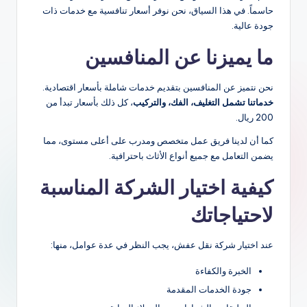
حاسماً. في هذا السياق، نحن نوفر أسعار تنافسية مع خدمات ذات
جودة عالية.
ما يميزنا عن المنافسين
نحن نتميز عن المنافسين بتقديم خدمات شاملة بأسعار اقتصادية.
خدماتنا تشمل التغليف، الفك، والتركيب
، كل ذلك بأسعار تبدأ من
200 ريال.
كما أن لدينا فريق عمل متخصص ومدرب على أعلى مستوى، مما
يضمن التعامل مع جميع أنواع الأثاث باحترافية.
كيفية اختيار الشركة المناسبة
لاحتياجاتك
عند اختيار شركة نقل عفش، يجب النظر في عدة عوامل، منها:
الخبرة والكفاءة
جودة الخدمات المقدمة