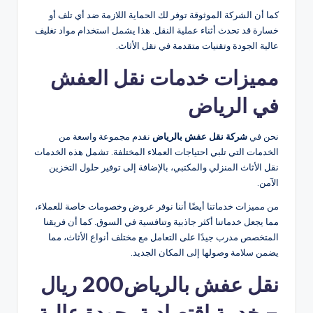
كما أن الشركة الموثوقة توفر لك الحماية اللازمة ضد أي تلف أو
خسارة قد تحدث أثناء عملية النقل. هذا يشمل استخدام مواد تغليف
عالية الجودة وتقنيات متقدمة في نقل الأثاث.
مميزات خدمات نقل العفش
في الرياض
نحن في
شركة نقل عفش بالرياض
نقدم مجموعة واسعة من
الخدمات التي تلبي احتياجات العملاء المختلفة. تشمل هذه الخدمات
نقل الأثاث المنزلي والمكتبي، بالإضافة إلى توفير حلول التخزين
الآمن.
من مميزات خدماتنا أيضًا أننا نوفر عروض وخصومات خاصة للعملاء،
مما يجعل خدماتنا أكثر جاذبية وتنافسية في السوق. كما أن فريقنا
المتخصص مدرب جيدًا على التعامل مع مختلف أنواع الأثاث، مما
يضمن سلامة وصولها إلى المكان الجديد.
نقل عفش بالرياض200 ريال
– خدمة اقتصادية بجودة عالية