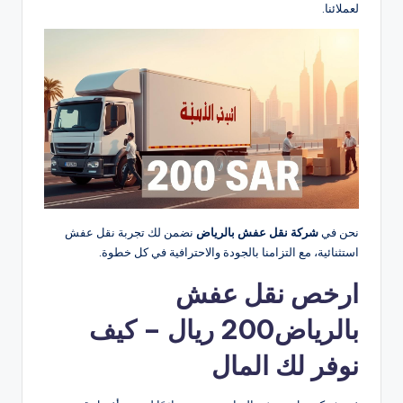
لعملائنا.
نحن في
شركة نقل عفش بالرياض
نضمن لك تجربة نقل عفش
استثنائية، مع التزامنا بالجودة والاحترافية في كل خطوة.
ارخص نقل عفش
بالرياض200 ريال – كيف
نوفر لك المال