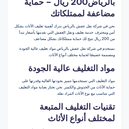
بالرياض200 ريال – حماية
مضاعفة لممتلكاتك
نحن في شركة نقل عفش بالرياض ندرك أهمية تغليف الأثاث بشكل
آمن ومحترف. خدمة تغليف ونقل العفش التي نقدمها بأسعار تبدأ
من 200 ريال تتيح لك حماية ممتلكاتك بشكل مضاعف.
نستخدم في شركة نقل عفش بالرياض مواد تغليف عالية الجودة
ومصممة خصيصًا لحماية مختلف أنواع الأثاث.
مواد التغليف عالية الجودة
مواد التغليف التي نستخدمها تتميز بجودتها العالية وقدرتها على
حماية الأثاث من الخدوش والكسر. نحن نختار بعناية مواد التغليف
التي تتناسب مع نوع الأثاث المراد نقله.
تقنيات التغليف المتبعة
لمختلف أنواع الأثاث