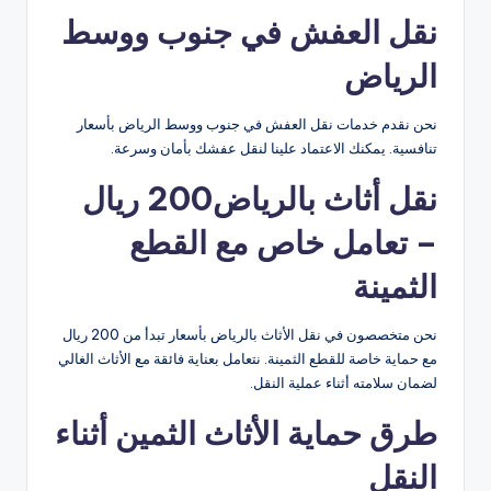
نقل العفش في جنوب ووسط
الرياض
نحن نقدم خدمات نقل العفش في جنوب ووسط الرياض بأسعار
تنافسية. يمكنك الاعتماد علينا لنقل عفشك بأمان وسرعة.
نقل أثاث بالرياض200 ريال
– تعامل خاص مع القطع
الثمينة
نحن متخصصون في نقل الأثاث بالرياض بأسعار تبدأ من 200 ريال
مع حماية خاصة للقطع الثمينة. نتعامل بعناية فائقة مع الأثاث الغالي
لضمان سلامته أثناء عملية النقل.
طرق حماية الأثاث الثمين أثناء
النقل