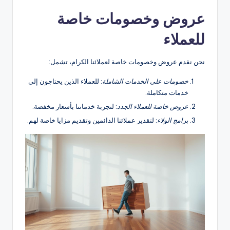
عروض وخصومات خاصة
للعملاء
نحن نقدم عروض وخصومات خاصة لعملائنا الكرام، تشمل:
خصومات على الخدمات الشاملة
: للعملاء الذين يحتاجون إلى
خدمات متكاملة.
عروض خاصة للعملاء الجدد
: لتجربة خدماتنا بأسعار مخفضة.
برامج الولاء
: لتقدير عملائنا الدائمين وتقديم مزايا خاصة لهم.