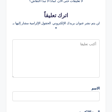
لا تعليقات حتى الآن. لماذا لا تبدأ النقاش؟
اترك تعليقاً
لن يتم نشر عنوان بريدك الإلكتروني.
الحقول الإلزامية مشار إليها بـ
*
الاسم
البريد الإلكتروني