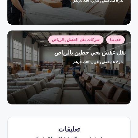
شركة نقل عفش و تخزين الاثاث بالرياض
تمّ
النشر
بواسطة
نُشر
خدمتنا
شركات نقل العفش بالرياض
في
نقل عفش بحي حطين بالرياض
شركة نقل عفش و تخزين الاثاث بالرياض
تمّ
النشر
بواسطة
تعليقات