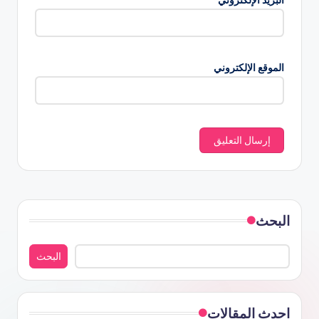
الموقع الإلكتروني
البحث
البحث
احدث المقالات