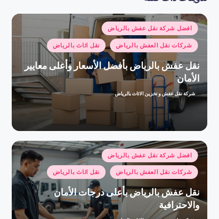
نُشر
افضل شركة نقل عفش بالرياض
في
شركات نقل العفش بالرياض
نقل اثاث بالرياض
نقل عفش بالرياض بأفضل الأسعار وأعلى معايير
الأمان
شركة نقل عفش و تخزين الاثاث بالرياض
تمّ
النشر
بواسطة
نُشر
افضل شركة نقل عفش بالرياض
في
شركات نقل العفش بالرياض
نقل اثاث بالرياض
نقل عفش بالرياض بأعلى درجات الأمان
والاحترافية