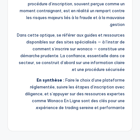
procédure d’inscription, souvent perçue comme un
moment contraignant, est en réalité un rempart contre
les risques majeurs liés à la fraude et à la mauvaise
gestion.
Dans cette optique, se référer aux guides et ressources
disponibles sur des sites spécialisés — à l’instar de
comment s’inscrire sur wonaco — constitue une
démarche prudente. La confiance, essentielle dans ce
secteur, se construit d’abord sur une information claire
et une procédure sécurisée.
En synthèse :
Faire le choix d’une plateforme
réglementée, suivre les étapes d’inscription avec
diligence, et s’appuyer sur des ressources expertes
comme Wonaco En Ligne sont des clés pour une
expérience de trading sereine et performante.