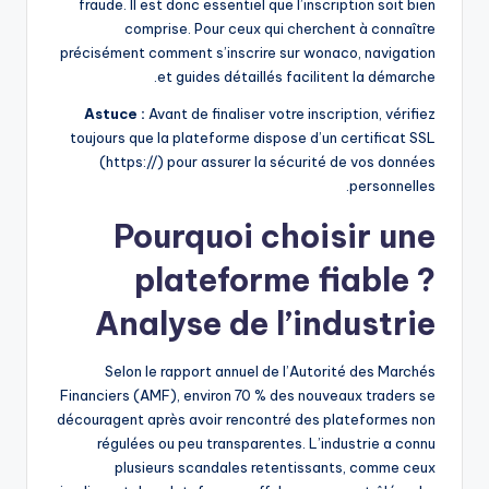
fraude. Il est donc essentiel que l’inscription soit bien
comprise. Pour ceux qui cherchent à connaître
précisément comment s’inscrire sur wonaco, navigation
et guides détaillés facilitent la démarche.
Astuce :
Avant de finaliser votre inscription, vérifiez
toujours que la plateforme dispose d’un certificat SSL
(https://) pour assurer la sécurité de vos données
personnelles.
Pourquoi choisir une
plateforme fiable ?
Analyse de l’industrie
Selon le rapport annuel de l’Autorité des Marchés
Financiers (AMF), environ 70 % des nouveaux traders se
découragent après avoir rencontré des plateformes non
régulées ou peu transparentes. L’industrie a connu
plusieurs scandales retentissants, comme ceux