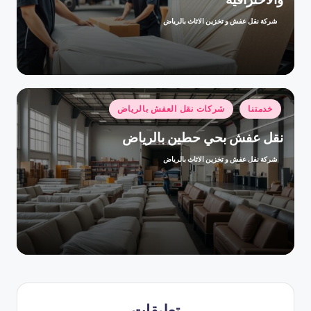
شركة نقل عفش و تخزين الاثاث بالرياض
تمّ
النشر
بواسطة
نُشر
خدمتنا
شركات نقل العفش بالرياض
في
نقل عفش بحي حطين بالرياض
شركة نقل عفش و تخزين الاثاث بالرياض
تمّ
النشر
بواسطة
تعليقات