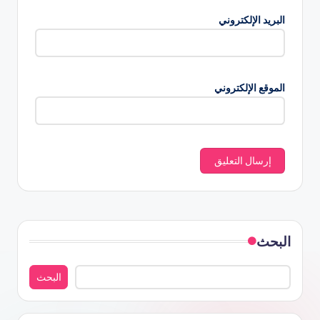
البريد الإلكتروني
الموقع الإلكتروني
البحث
البحث