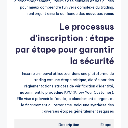
d’accompagnement, il fournit des conseils et des guides
pour mieux comprendre l’univers complexe du trading,
renforçant ainsi la confiance des nouveaux venus.
Le processus
d’inscription : étape
par étape pour garantir
la sécurité
Inscrire un nouvel utilisateur dans une plateforme de
trading est une étape critique, dictée par des
réglementations strictes de vérification d’identité,
notamment la procédure KYC (Know Your Customer).
Elle vise à prévenir la fraude, le blanchiment d’argent et
le financement du terrorisme. Voici une synthèse des
diverses étapes généralement requises :
Description
Étape