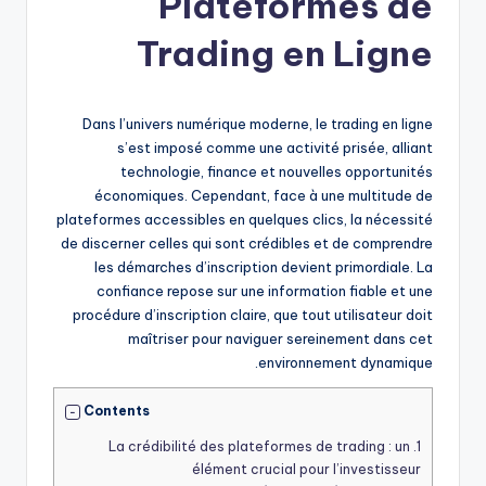
Plateformes de
Trading en Ligne
Dans l’univers numérique moderne, le trading en ligne
s’est imposé comme une activité prisée, alliant
technologie, finance et nouvelles opportunités
économiques. Cependant, face à une multitude de
plateformes accessibles en quelques clics, la nécessité
de discerner celles qui sont crédibles et de comprendre
les démarches d’inscription devient primordiale. La
confiance repose sur une information fiable et une
procédure d’inscription claire, que tout utilisateur doit
maîtriser pour naviguer sereinement dans cet
environnement dynamique.
Contents
La crédibilité des plateformes de trading : un
1.
élément crucial pour l’investisseur