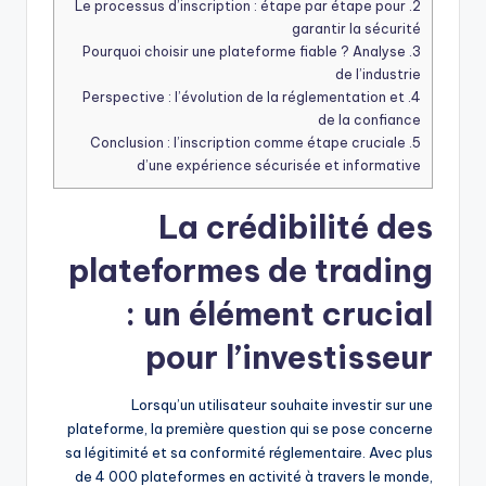
Le processus d’inscription : étape par étape pour
2.
garantir la sécurité
Pourquoi choisir une plateforme fiable ? Analyse
3.
de l’industrie
Perspective : l’évolution de la réglementation et
4.
de la confiance
Conclusion : l’inscription comme étape cruciale
5.
d’une expérience sécurisée et informative
La crédibilité des
plateformes de trading
: un élément crucial
pour l’investisseur
Lorsqu’un utilisateur souhaite investir sur une
plateforme, la première question qui se pose concerne
sa légitimité et sa conformité réglementaire. Avec plus
de 4 000 plateformes en activité à travers le monde,