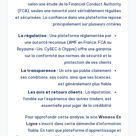
selon une étude de la Financial Conduct Authority
(FCA), seules une minorité sont véritablement régulées
et sécurisées. La confiance dans une plateforme repose
principalement sur plusieurs critères :
La régulation :
Une plateforme réglementée par
une autorité reconnue (AMF en France, FCA au
Royaume-Uni, CySEC à Chypre) offre une garantie
sur la conformité aux normes de sécurité et la
protection de ses clients.
La transparence :
Un site qui publie clairement
ses conditions, ses coûts, ainsi que ses licences,
est généralement plus fiable.
Les avis et retours clients :
La réputation,
fondée sur l’expérience des autres traders, est
essentielle pour juger de la crédibilité.
Pour approfondir cette analyse, le site
Wonaco En
Ligne
s’inscrit dans cette démarche d’information
fiable. En tant que plateforme d’apprentissage et