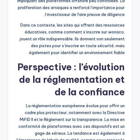
impliquant des plateformes offshore peu contrôlées. La
proliferation des arnaques a renforcé l’importance pour
l’investisseur de faire preuve de diligence.
Dans ce contexte, les sites qui offrent des ressources
éducatives, comme comment s’inscrire sur wonaco,
jouent un rôle indispensable. Ils donnent non seulement
des pistes pour s’inscrire en toute sécurité, mais
également pour identifier un environnement fiable.
Perspective : l’évolution
de la réglementation et
de la confiance
La réglementation européenne évolue pour offrir un
cadre plus protecteur, notamment avec la Directive
MiFID II et le Règlement sur la transparence. La mise en
conformité de plateformes avec ces dispositifs est un
gage de sérieux. La tendance est également à