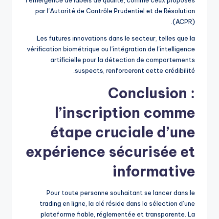
l’émergence de labels de qualité, comme ceux proposés
par l’Autorité de Contrôle Prudentiel et de Résolution
(ACPR).
Les futures innovations dans le secteur, telles que la
vérification biométrique ou l’intégration de l’intelligence
artificielle pour la détection de comportements
suspects, renforceront cette crédibilité.
Conclusion :
l’inscription comme
étape cruciale d’une
expérience sécurisée et
informative
Pour toute personne souhaitant se lancer dans le
trading en ligne, la clé réside dans la sélection d’une
plateforme fiable, réglementée et transparente. La