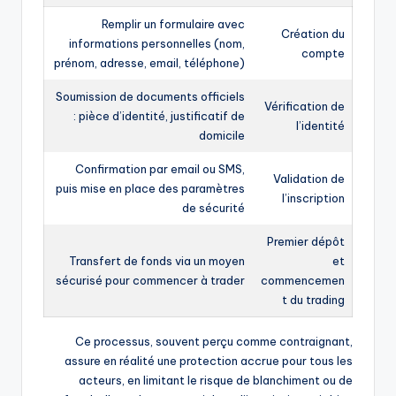
Remplir un formulaire avec
Création du
informations personnelles (nom,
compte
prénom, adresse, email, téléphone)
Soumission de documents officiels
Vérification de
: pièce d’identité, justificatif de
l’identité
domicile
Confirmation par email ou SMS,
Validation de
puis mise en place des paramètres
l’inscription
de sécurité
Premier dépôt
Transfert de fonds via un moyen
et
sécurisé pour commencer à trader
commencemen
t du trading
Ce processus, souvent perçu comme contraignant,
assure en réalité une protection accrue pour tous les
acteurs, en limitant le risque de blanchiment ou de