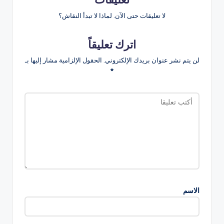
لا تعليقات حتى الآن. لماذا لا تبدأ النقاش؟
اترك تعليقاً
لن يتم نشر عنوان بريدك الإلكتروني.
الحقول الإلزامية مشار إليها بـ
*
الاسم