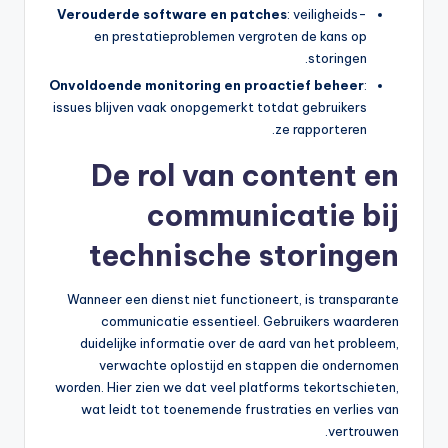
Verouderde software en patches
: veiligheids-
en prestatieproblemen vergroten de kans op
storingen.
Onvoldoende monitoring en proactief beheer
:
issues blijven vaak onopgemerkt totdat gebruikers
ze rapporteren.
De rol van content en
communicatie bij
technische storingen
Wanneer een dienst niet functioneert, is transparante
communicatie essentieel. Gebruikers waarderen
duidelijke informatie over de aard van het probleem,
verwachte oplostijd en stappen die ondernomen
worden. Hier zien we dat veel platforms tekortschieten,
wat leidt tot toenemende frustraties en verlies van
vertrouwen.