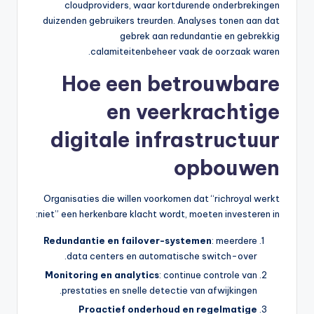
cloudproviders, waar kortdurende onderbrekingen
duizenden gebruikers treurden. Analyses tonen aan dat
gebrek aan redundantie en gebrekkig
calamiteitenbeheer vaak de oorzaak waren.
Hoe een betrouwbare
en veerkrachtige
digitale infrastructuur
opbouwen
Organisaties die willen voorkomen dat “richroyal werkt
niet” een herkenbare klacht wordt, moeten investeren in:
Redundantie en failover-systemen
: meerdere
data centers en automatische switch-over.
Monitoring en analytics
: continue controle van
prestaties en snelle detectie van afwijkingen.
Proactief onderhoud en regelmatige