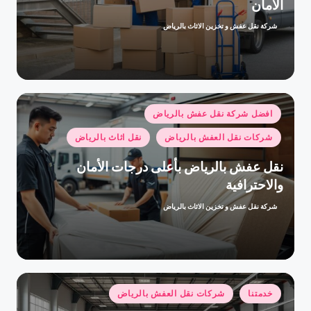
الأمان
شركة نقل عفش و تخزين الاثاث بالرياض
تمّ
النشر
بواسطة
نُشر
افضل شركة نقل عفش بالرياض
في
شركات نقل العفش بالرياض
نقل اثاث بالرياض
نقل عفش بالرياض بأعلى درجات الأمان
والاحترافية
شركة نقل عفش و تخزين الاثاث بالرياض
تمّ
النشر
بواسطة
نُشر
خدمتنا
شركات نقل العفش بالرياض
في