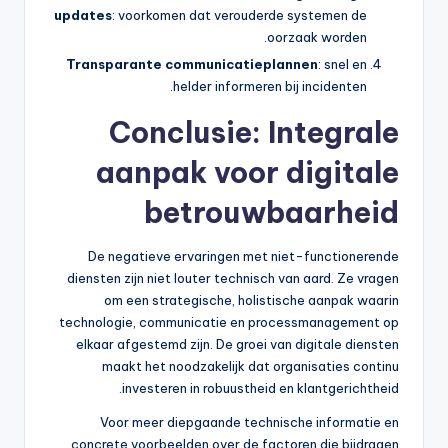
updates
: voorkomen dat verouderde systemen de
oorzaak worden.
Transparante communicatieplannen
: snel en
helder informeren bij incidenten.
Conclusie: Integrale
aanpak voor digitale
betrouwbaarheid
De negatieve ervaringen met niet-functionerende
diensten zijn niet louter technisch van aard. Ze vragen
om een strategische, holistische aanpak waarin
technologie, communicatie en processmanagement op
elkaar afgestemd zijn. De groei van digitale diensten
maakt het noodzakelijk dat organisaties continu
investeren in robuustheid en klantgerichtheid.
Voor meer diepgaande technische informatie en
concrete voorbeelden over de factoren die bijdragen