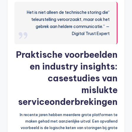
“Het is niet alleen de technische storing die
teleurstelling veroorzaakt, maar ook het
gebrek aan heldere communicatie.” —
Digital Trust Expert
Praktische voorbeelden
en industry insights:
casestudies van
mislukte
serviceonderbrekingen
In recente jaren hebben meerdere grote platformen te
maken gehad met aanzienlijke uitval. Een opvallend
voorbeeld is de logische keten van storingen bij grote