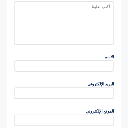
الاسم
البريد الإلكتروني
الموقع الإلكتروني