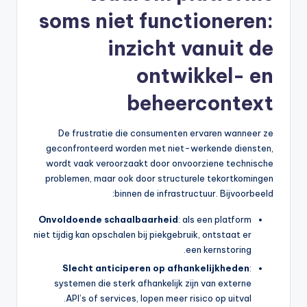
soms niet functioneren:
inzicht vanuit de
ontwikkel- en
beheercontext
De frustratie die consumenten ervaren wanneer ze
geconfronteerd worden met niet-werkende diensten,
wordt vaak veroorzaakt door onvoorziene technische
problemen, maar ook door structurele tekortkomingen
binnen de infrastructuur. Bijvoorbeeld:
Onvoldoende schaalbaarheid
: als een platform
niet tijdig kan opschalen bij piekgebruik, ontstaat er
een kernstoring.
Slecht anticiperen op afhankelijkheden
:
systemen die sterk afhankelijk zijn van externe
API’s of services, lopen meer risico op uitval.