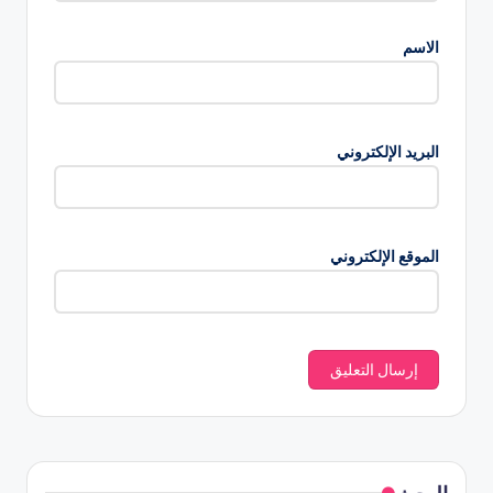
الاسم
البريد الإلكتروني
الموقع الإلكتروني