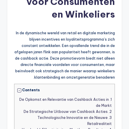
voor Consumenten
en Winkeliers
In de dynamische wereld van retail en digitale marketing
blijven incentives en loyaliteitsprogramma’s zich
constant ontwikkelen. Een opvallende trend die in de
afgelopen jaren flink aan populariteit heeft gewonnen, is
de cashback actie. Deze promotievorm biedt niet alleen
directe financiële voordelen voor consumenten, maar
beïnvloedt ook strategisch de manier waarop winkeliers
klantenbinding en omzetgeneratie benaderen.
Contents
De Opkomst en Relevantie van Cashback Acties in
1.
de Markt
De Strategische Uitbouw van Cashback Acties
2.
Technologische Innovatie en de Nieuwe
3.
Retailrealiteit