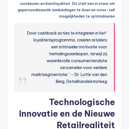
voorkeuren en klantloyaliteit. Dit stelt hen in staat om
gepersonaliseerde aanbiedingen te doen en cross-sell
mogelijkheden te optimaliseren.
“Door cashback acties te integreren in het
loyaliteitsprogramma, creëren retailers
een intrinsieke motivatie voor
herhalingsaankopen, terwijl zij
waardevolle consumentendata
verzamelen voor verdere
marktsegmentatie.” – Dr. Lotte van den
Berg, Detailhandelstrateeg
Technologische
Innovatie en de Nieuwe
Retailrealiteit