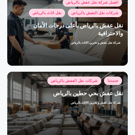
نُشر
افضل شركة نقل عفش بالرياض
في
شركات نقل العفش بالرياض
نقل اثاث بالرياض
نقل عفش بالرياض بأعلى درجات الأمان
والاحترافية
شركة نقل عفش و تخزين الاثاث بالرياض
تمّ
النشر
بواسطة
نُشر
خدمتنا
شركات نقل العفش بالرياض
في
نقل عفش بحي حطين بالرياض
شركة نقل عفش و تخزين الاثاث بالرياض
تمّ
النشر
بواسطة