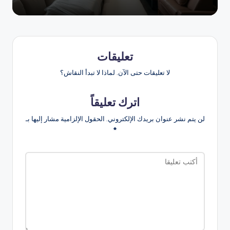
تعليقات
لا تعليقات حتى الآن. لماذا لا تبدأ النقاش؟
اترك تعليقاً
لن يتم نشر عنوان بريدك الإلكتروني.
الحقول الإلزامية مشار إليها بـ
*