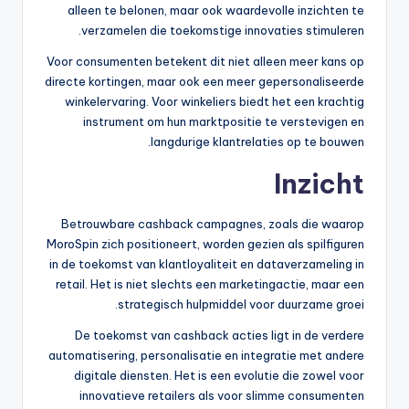
alleen te belonen, maar ook waardevolle inzichten te
verzamelen die toekomstige innovaties stimuleren.
Voor consumenten betekent dit niet alleen meer kans op
directe kortingen, maar ook een meer gepersonaliseerde
winkelervaring. Voor winkeliers biedt het een krachtig
instrument om hun marktpositie te verstevigen en
langdurige klantrelaties op te bouwen.
Inzicht
Betrouwbare cashback campagnes, zoals die waarop
MoroSpin zich positioneert, worden gezien als spilfiguren
in de toekomst van klantloyaliteit en dataverzameling in
retail. Het is niet slechts een marketingactie, maar een
strategisch hulpmiddel voor duurzame groei.
De toekomst van cashback acties ligt in de verdere
automatisering, personalisatie en integratie met andere
digitale diensten. Het is een evolutie die zowel voor
innovatieve retailers als voor slimme consumenten