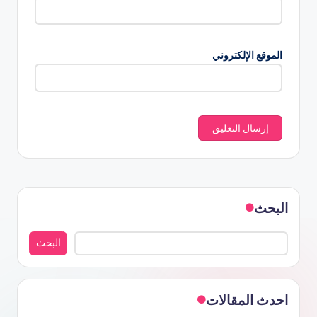
الموقع الإلكتروني
البحث
البحث
احدث المقالات