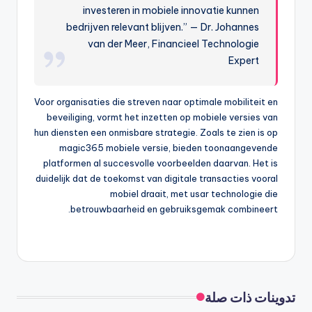
investeren in mobiele innovatie kunnen
bedrijven relevant blijven.” — Dr. Johannes
van der Meer, Financieel Technologie
Expert
Voor organisaties die streven naar optimale mobiliteit en
beveiliging, vormt het inzetten op mobiele versies van
hun diensten een onmisbare strategie. Zoals te zien is op
magic365 mobiele versie, bieden toonaangevende
platformen al succesvolle voorbeelden daarvan. Het is
duidelijk dat de toekomst van digitale transacties vooral
mobiel draait, met usar technologie die
betrouwbaarheid en gebruiksgemak combineert.
تدوينات ذات صلة