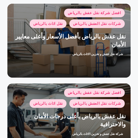
نُشر
افضل شركة نقل عفش بالرياض
في
شركات نقل العفش بالرياض
نقل اثاث بالرياض
نقل عفش بالرياض بأفضل الأسعار وأعلى معايير
الأمان
شركة نقل عفش و تخزين الاثاث بالرياض
تمّ
النشر
بواسطة
نُشر
افضل شركة نقل عفش بالرياض
في
شركات نقل العفش بالرياض
نقل اثاث بالرياض
نقل عفش بالرياض بأعلى درجات الأمان
والاحترافية
شركة نقل عفش و تخزين الاثاث بالرياض
تمّ