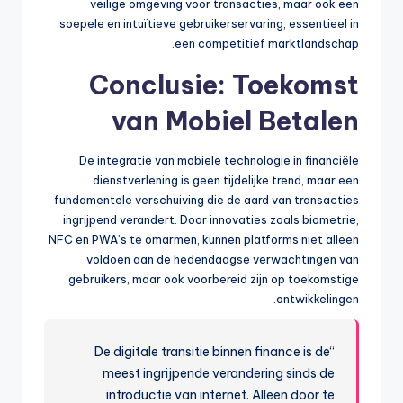
veilige omgeving voor transacties, maar ook een
soepele en intuïtieve gebruikerservaring, essentieel in
een competitief marktlandschap.
Conclusie: Toekomst
van Mobiel Betalen
De integratie van mobiele technologie in financiële
dienstverlening is geen tijdelijke trend, maar een
fundamentele verschuiving die de aard van transacties
ingrijpend verandert. Door innovaties zoals biometrie,
NFC en PWA’s te omarmen, kunnen platforms niet alleen
voldoen aan de hedendaagse verwachtingen van
gebruikers, maar ook voorbereid zijn op toekomstige
ontwikkelingen.
“De digitale transitie binnen finance is de
meest ingrijpende verandering sinds de
introductie van internet. Alleen door te