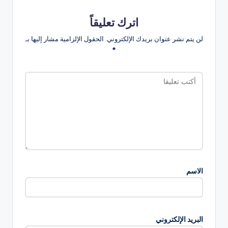
اترك تعليقاً
لن يتم نشر عنوان بريدك الإلكتروني.
الحقول الإلزامية مشار إليها بـ
*
الاسم
البريد الإلكتروني