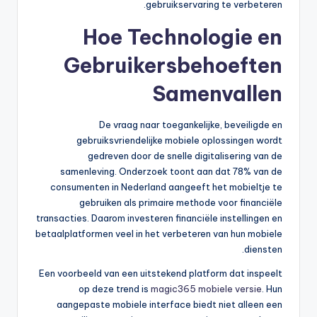
gebruikservaring te verbeteren.
Hoe Technologie en
Gebruikersbehoeften
Samenvallen
De vraag naar toegankelijke, beveiligde en
gebruiksvriendelijke mobiele oplossingen wordt
gedreven door de snelle digitalisering van de
samenleving. Onderzoek toont aan dat 78% van de
consumenten in Nederland aangeeft het mobieltje te
gebruiken als primaire methode voor financiële
transacties. Daarom investeren financiële instellingen en
betaalplatformen veel in het verbeteren van hun mobiele
diensten.
Een voorbeeld van een uitstekend platform dat inspeelt
op deze trend is
magic365 mobiele versie
. Hun
aangepaste mobiele interface biedt niet alleen een