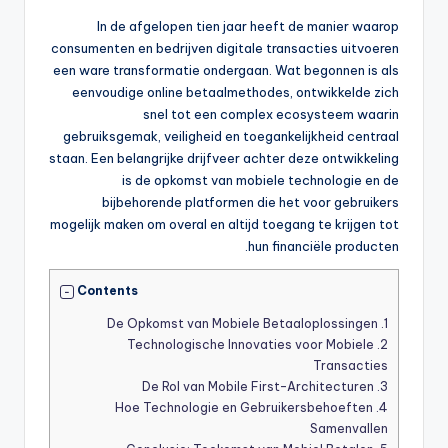
In de afgelopen tien jaar heeft de manier waarop
consumenten en bedrijven digitale transacties uitvoeren
een ware transformatie ondergaan. Wat begonnen is als
eenvoudige online betaalmethodes, ontwikkelde zich
snel tot een complex ecosysteem waarin
gebruiksgemak, veiligheid en toegankelijkheid centraal
staan. Een belangrijke drijfveer achter deze ontwikkeling
is de opkomst van mobiele technologie en de
bijbehorende platformen die het voor gebruikers
mogelijk maken om overal en altijd toegang te krijgen tot
hun financiële producten.
Contents
De Opkomst van Mobiele Betaaloplossingen
1.
Technologische Innovaties voor Mobiele
2.
Transacties
De Rol van Mobile First-Architecturen
3.
Hoe Technologie en Gebruikersbehoeften
4.
Samenvallen