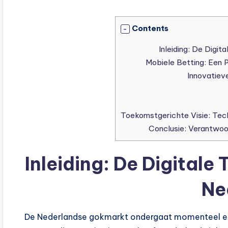
Contents
Inleiding: De Digitale
Ne
De Nederlandse gokmarkt ondergaat momenteel een i