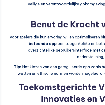
veilige en verantwoordelijke gokomgeving
Benut de Kracht 
Voor spelers die hun ervaring willen optimaliseren b
betpanda app
een toegankelijke en betr
overzichtelijke gebruikersinterface met 
ondersteuning, 
Tip:
Het kiezen van een gereguleerde app zoals 
wetten en ethische normen worden nageleefd,
Toekomstgerichte Vi
Innovaties en 