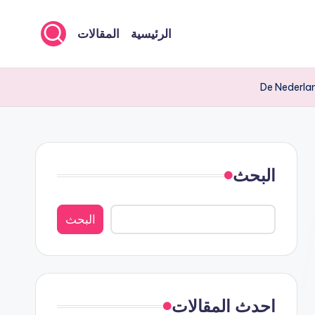
الرئيسية
المقالات
De Nederlan
البحث
البحث
احدث المقالات