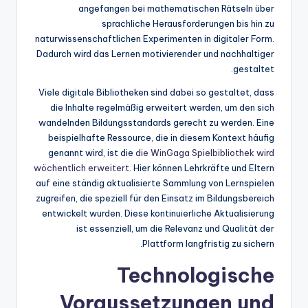
angefangen bei mathematischen Rätseln über
sprachliche Herausforderungen bis hin zu
naturwissenschaftlichen Experimenten in digitaler Form.
Dadurch wird das Lernen motivierender und nachhaltiger
gestaltet.
Viele digitale Bibliotheken sind dabei so gestaltet, dass
die Inhalte regelmäßig erweitert werden, um den sich
wandelnden Bildungsstandards gerecht zu werden. Eine
beispielhafte Ressource, die in diesem Kontext häufig
genannt wird, ist die
die WinGaga Spielbibliothek wird
wöchentlich erweitert
. Hier können Lehrkräfte und Eltern
auf eine ständig aktualisierte Sammlung von Lernspielen
zugreifen, die speziell für den Einsatz im Bildungsbereich
entwickelt wurden. Diese kontinuierliche Aktualisierung
ist essenziell, um die Relevanz und Qualität der
Plattform langfristig zu sichern.
Technologische
Voraussetzungen und