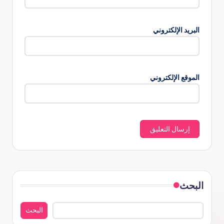
البريد الإلكتروني
الموقع الإلكتروني
البحث
البحث