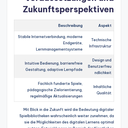
Zukunftsperspektiven
Beschreibung
Aspekt
Stabile Internetverbindung, moderne
Technische
Endgeräte,
Infrastruktur
Lernmanagementsysteme
Design und
Intuitive Bedienung, barrierefreie
Benutzerfreu
Gestaltung, adaptive Lernpfade
ndlichkeit
Fachlich fundierte Spiele,
Inhaltliche
pädagogische Zielorientierung,
Qualität
regelmäßige Aktualisierungen
Mit Blick in die Zukunft wird die Bedeutung digitaler
Spielbibliotheken wahrscheinlich weiter zunehmen, da
sie die Möglichkeiten des digitalen Lernens optimal