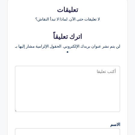
تعليقات
لا تعليقات حتى الآن. لماذا لا تبدأ النقاش؟
اترك تعليقاً
لن يتم نشر عنوان بريدك الإلكتروني.
الحقول الإلزامية مشار إليها بـ
*
الاسم