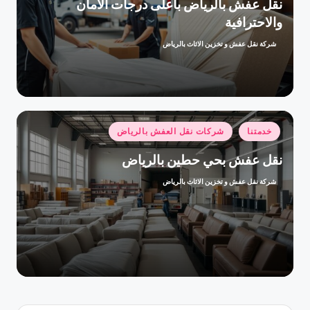
نقل عفش بالرياض بأعلى درجات الأمان
والاحترافية
شركة نقل عفش و تخزين الاثاث بالرياض
تمّ
النشر
بواسطة
نُشر
خدمتنا
شركات نقل العفش بالرياض
في
نقل عفش بحي حطين بالرياض
شركة نقل عفش و تخزين الاثاث بالرياض
تمّ
النشر
بواسطة