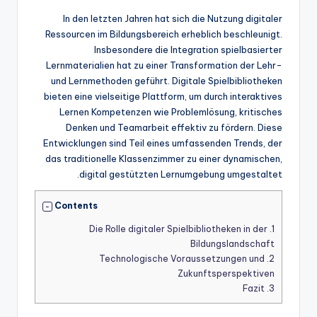
In den letzten Jahren hat sich die Nutzung digitaler
Ressourcen im Bildungsbereich erheblich beschleunigt.
Insbesondere die Integration spielbasierter
Lernmaterialien hat zu einer Transformation der Lehr-
und Lernmethoden geführt. Digitale Spielbibliotheken
bieten eine vielseitige Plattform, um durch interaktives
Lernen Kompetenzen wie Problemlösung, kritisches
Denken und Teamarbeit effektiv zu fördern. Diese
Entwicklungen sind Teil eines umfassenden Trends, der
das traditionelle Klassenzimmer zu einer dynamischen,
digital gestützten Lernumgebung umgestaltet.
Contents
Die Rolle digitaler Spielbibliotheken in der
1.
Bildungslandschaft
Technologische Voraussetzungen und
2.
Zukunftsperspektiven
Fazit
3.