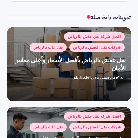
تدوينات ذات صلة
نُشر
افضل شركة نقل عفش بالرياض
في
شركات نقل العفش بالرياض
نقل اثاث بالرياض
نقل عفش بالرياض بأفضل الأسعار وأعلى معايير
الأمان
شركة نقل عفش و تخزين الاثاث بالرياض
تمّ
النشر
بواسطة
نُشر
افضل شركة نقل عفش بالرياض
في
شركات نقل العفش بالرياض
نقل اثاث بالرياض