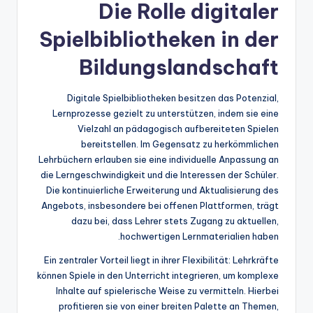
Die Rolle digitaler
Spielbibliotheken in der
Bildungslandschaft
Digitale Spielbibliotheken besitzen das Potenzial,
Lernprozesse gezielt zu unterstützen, indem sie eine
Vielzahl an pädagogisch aufbereiteten Spielen
bereitstellen. Im Gegensatz zu herkömmlichen
Lehrbüchern erlauben sie eine individuelle Anpassung an
die Lerngeschwindigkeit und die Interessen der Schüler.
Die kontinuierliche Erweiterung und Aktualisierung des
Angebots, insbesondere bei offenen Plattformen, trägt
dazu bei, dass Lehrer stets Zugang zu aktuellen,
hochwertigen Lernmaterialien haben.
Ein zentraler Vorteil liegt in ihrer Flexibilität: Lehrkräfte
können Spiele in den Unterricht integrieren, um komplexe
Inhalte auf spielerische Weise zu vermitteln. Hierbei
profitieren sie von einer breiten Palette an Themen,