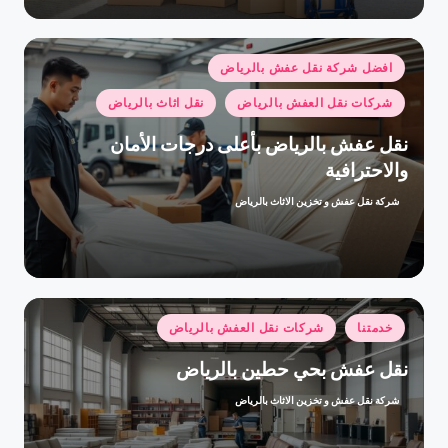
نُشر
افضل شركة نقل عفش بالرياض
في
شركات نقل العفش بالرياض
نقل اثاث بالرياض
نقل عفش بالرياض بأعلى درجات الأمان
والاحترافية
شركة نقل عفش و تخزين الاثاث بالرياض
تمّ
النشر
بواسطة
نُشر
خدمتنا
شركات نقل العفش بالرياض
في
نقل عفش بحي حطين بالرياض
شركة نقل عفش و تخزين الاثاث بالرياض
تمّ
النشر
بواسطة