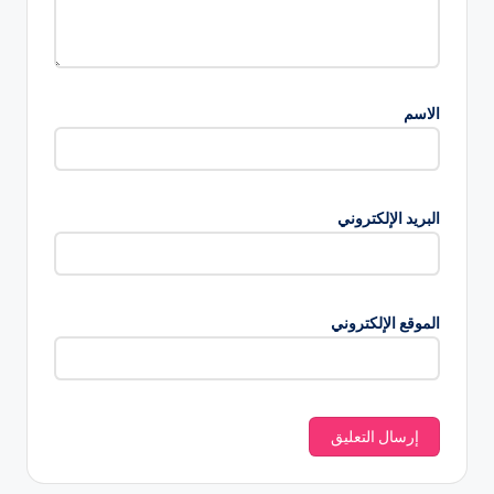
الاسم
البريد الإلكتروني
الموقع الإلكتروني