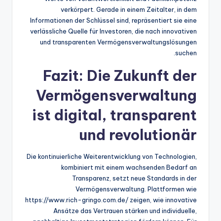
verkörpert. Gerade in einem Zeitalter, in dem
Informationen der Schlüssel sind, repräsentiert sie eine
verlässliche Quelle für Investoren, die nach innovativen
und transparenten Vermögensverwaltungslösungen
suchen.
Fazit: Die Zukunft der
Vermögensverwaltung
ist digital, transparent
und revolutionär
Die kontinuierliche Weiterentwicklung von Technologien,
kombiniert mit einem wachsenden Bedarf an
Transparenz, setzt neue Standards in der
Vermögensverwaltung. Plattformen wie
https://www.rich-gringo.com.de/ zeigen, wie innovative
Ansätze das Vertrauen stärken und individuelle,