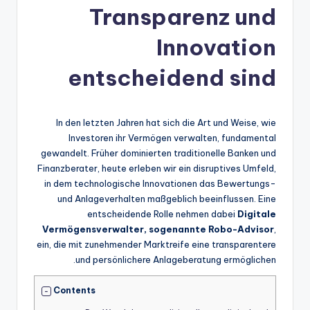
Transparenz und
Innovation
entscheidend sind
In den letzten Jahren hat sich die Art und Weise, wie
Investoren ihr Vermögen verwalten, fundamental
gewandelt. Früher dominierten traditionelle Banken und
Finanzberater, heute erleben wir ein disruptives Umfeld,
in dem technologische Innovationen das Bewertungs-
und Anlageverhalten maßgeblich beeinflussen. Eine
entscheidende Rolle nehmen dabei
Digitale
Vermögensverwalter, sogenannte Robo-Advisor
,
ein, die mit zunehmender Marktreife eine transparentere
und persönlichere Anlageberatung ermöglichen.
Contents