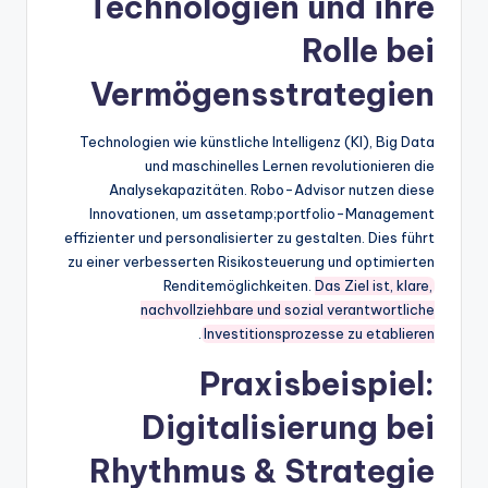
Technologien und ihre
Rolle bei
Vermögensstrategien
Technologien wie künstliche Intelligenz (KI), Big Data
und maschinelles Lernen revolutionieren die
Analysekapazitäten. Robo-Advisor nutzen diese
Innovationen, um assetamp;portfolio-Management
effizienter und personalisierter zu gestalten. Dies führt
zu einer verbesserten Risikosteuerung und optimierten
Renditemöglichkeiten.
Das Ziel ist, klare,
nachvollziehbare und sozial verantwortliche
.
Investitionsprozesse zu etablieren
Praxisbeispiel:
Digitalisierung bei
Rhythmus & Strategie