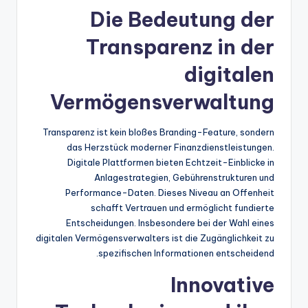
Die Bedeutung der
Transparenz in der
digitalen
Vermögensverwaltung
Transparenz ist kein bloßes Branding-Feature, sondern
das Herzstück moderner Finanzdienstleistungen.
Digitale Plattformen bieten Echtzeit-Einblicke in
Anlagestrategien, Gebührenstrukturen und
Performance-Daten. Dieses Niveau an Offenheit
schafft Vertrauen und ermöglicht fundierte
Entscheidungen. Insbesondere bei der Wahl eines
digitalen Vermögensverwalters ist die Zugänglichkeit zu
spezifischen Informationen entscheidend.
Innovative