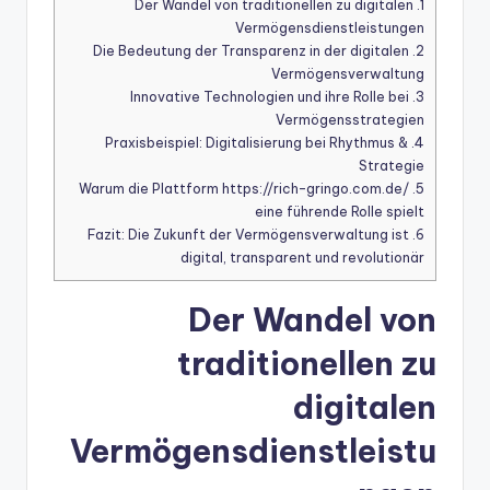
Der Wandel von traditionellen zu digitalen
1.
Vermögensdienstleistungen
Die Bedeutung der Transparenz in der digitalen
2.
Vermögensverwaltung
Innovative Technologien und ihre Rolle bei
3.
Vermögensstrategien
Praxisbeispiel: Digitalisierung bei Rhythmus &
4.
Strategie
Warum die Plattform https://rich-gringo.com.de/
5.
eine führende Rolle spielt
Fazit: Die Zukunft der Vermögensverwaltung ist
6.
digital, transparent und revolutionär
Der Wandel von
traditionellen zu
digitalen
Vermögensdienstleistu