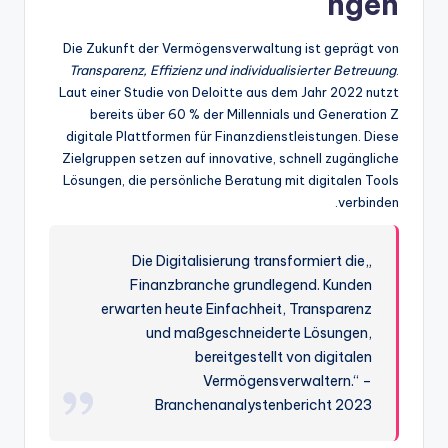
ngen
Die Zukunft der Vermögensverwaltung ist geprägt von
Transparenz, Effizienz und individualisierter Betreuung
.
Laut einer Studie von Deloitte aus dem Jahr 2022 nutzt
bereits über 60 % der Millennials und Generation Z
digitale Plattformen für Finanzdienstleistungen. Diese
Zielgruppen setzen auf innovative, schnell zugängliche
Lösungen, die persönliche Beratung mit digitalen Tools
verbinden.
„Die Digitalisierung transformiert die
Finanzbranche grundlegend. Kunden
erwarten heute Einfachheit, Transparenz
und maßgeschneiderte Lösungen,
bereitgestellt von digitalen
Vermögensverwaltern.“ –
Branchenanalystenbericht 2023