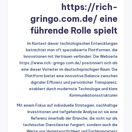
https://rich-
gringo.com.de/ eine
führende Rolle spielt
Im Kontext dieser technologischen Entwicklungen
betrachtet man oft spezialisierte Plattformen, die
Innovationen mit Vertrauen verbinden. Die Webseite
https://www.rich-gringo.com.de/ positioniert sich als
eine dieser Vorreiter im deutschsprachigen Raum. Die
Plattform bietet eine innovative Balance zwischen
digitaler Effizienz und persönlicher Transparenz,
etabliert durch modernste Technologie und klare
Kommunikationsstrukturen.
Mit einem Fokus auf individuelle Strategien, nachhaltige
Investitionen und tiefgehende Analyse ist sie eine
Referenz innerhalb der Branche, die nicht nur als
technischer Dienstleister fungiert, sondern auch die
Werte von Verantwortlichkeit und Fachkompetenz