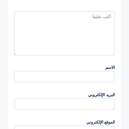
الاسم
البريد الإلكتروني
الموقع الإلكتروني