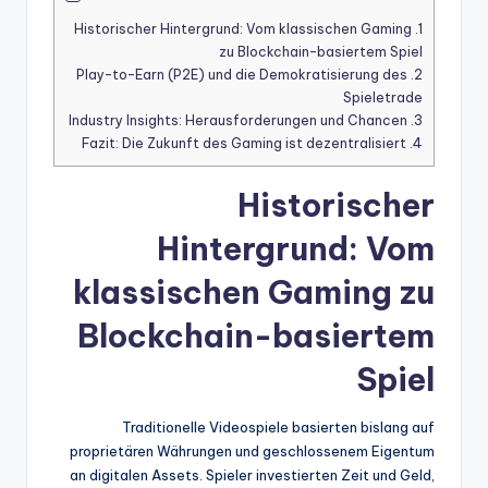
Historischer Hintergrund: Vom klassischen Gaming
1.
zu Blockchain-basiertem Spiel
Play-to-Earn (P2E) und die Demokratisierung des
2.
Spieletrade
Industry Insights: Herausforderungen und Chancen
3.
Fazit: Die Zukunft des Gaming ist dezentralisiert
4.
Historischer
Hintergrund: Vom
klassischen Gaming zu
Blockchain-basiertem
Spiel
Traditionelle Videospiele basierten bislang auf
proprietären Währungen und geschlossenem Eigentum
an digitalen Assets. Spieler investierten Zeit und Geld,