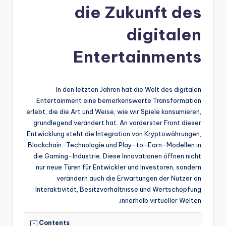
die Zukunft des
digitalen
Entertainments
In den letzten Jahren hat die Welt des digitalen
Entertainment eine bemerkenswerte Transformation
erlebt, die die Art und Weise, wie wir Spiele konsumieren,
grundlegend verändert hat. An vorderster Front dieser
Entwicklung steht die Integration von Kryptowährungen,
Blockchain-Technologie und Play-to-Earn-Modellen in
die Gaming-Industrie. Diese Innovationen öffnen nicht
nur neue Türen für Entwickler und Investoren, sondern
verändern auch die Erwartungen der Nutzer an
Interaktivität, Besitzverhältnisse und Wertschöpfung
innerhalb virtueller Welten.
Contents