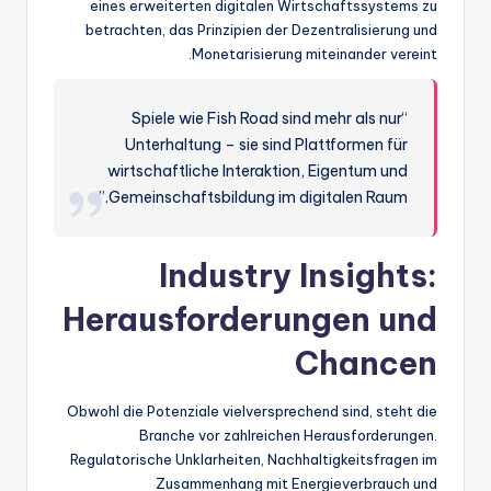
eines erweiterten digitalen Wirtschaftssystems zu
betrachten, das Prinzipien der Dezentralisierung und
Monetarisierung miteinander vereint.
“Spiele wie Fish Road sind mehr als nur
Unterhaltung – sie sind Plattformen für
wirtschaftliche Interaktion, Eigentum und
Gemeinschaftsbildung im digitalen Raum.”
Industry Insights:
Herausforderungen und
Chancen
Obwohl die Potenziale vielversprechend sind, steht die
Branche vor zahlreichen Herausforderungen.
Regulatorische Unklarheiten, Nachhaltigkeitsfragen im
Zusammenhang mit Energieverbrauch und