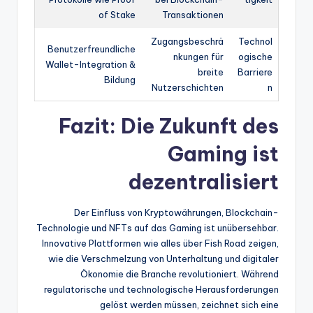
of Stake
Transaktionen
Zugangsbeschrä
Technol
Benutzerfreundliche
nkungen für
ogische
Wallet-Integration &
breite
Barriere
Bildung
Nutzerschichten
n
Fazit: Die Zukunft des
Gaming ist
dezentralisiert
Der Einfluss von Kryptowährungen, Blockchain-
Technologie und NFTs auf das Gaming ist unübersehbar.
Innovative Plattformen wie alles über Fish Road zeigen,
wie die Verschmelzung von Unterhaltung und digitaler
Ökonomie die Branche revolutioniert. Während
regulatorische und technologische Herausforderungen
gelöst werden müssen, zeichnet sich eine