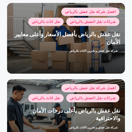
نُشر
افضل شركة نقل عفش بالرياض
في
شركات نقل العفش بالرياض
نقل اثاث بالرياض
نقل عفش بالرياض بأفضل الأسعار وأعلى معايير
الأمان
شركة نقل عفش و تخزين الاثاث بالرياض
تمّ
النشر
بواسطة
نُشر
افضل شركة نقل عفش بالرياض
في
شركات نقل العفش بالرياض
نقل اثاث بالرياض
نقل عفش بالرياض بأعلى درجات الأمان
والاحترافية
شركة نقل عفش و تخزين الاثاث بالرياض
تمّ