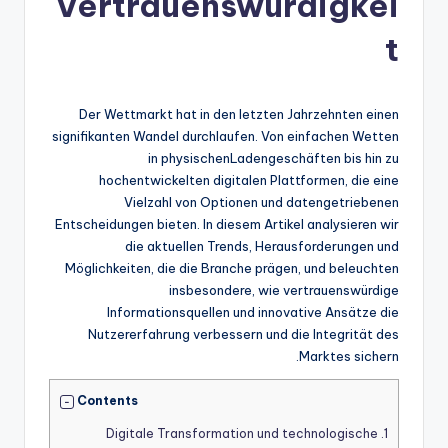
Vertrauenswürdigkei
t
Der Wettmarkt hat in den letzten Jahrzehnten einen
signifikanten Wandel durchlaufen. Von einfachen Wetten
in physischenLadengeschäften bis hin zu
hochentwickelten digitalen Plattformen, die eine
Vielzahl von Optionen und datengetriebenen
Entscheidungen bieten. In diesem Artikel analysieren wir
die aktuellen Trends, Herausforderungen und
Möglichkeiten, die die Branche prägen, und beleuchten
insbesondere, wie vertrauenswürdige
Informationsquellen und innovative Ansätze die
Nutzererfahrung verbessern und die Integrität des
Marktes sichern.
Contents
Digitale Transformation und technologische
1.