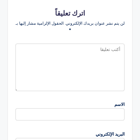
اترك تعليقاً
لن يتم نشر عنوان بريدك الإلكتروني.
الحقول الإلزامية مشار إليها بـ
*
الاسم
البريد الإلكتروني