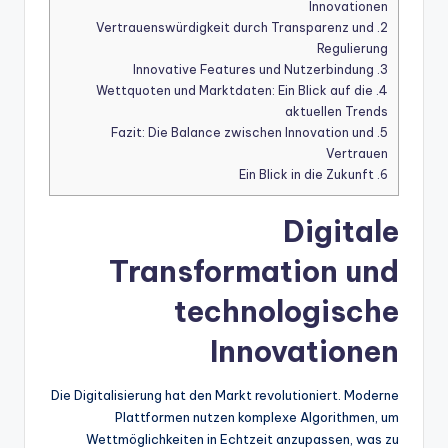
Innovationen
Vertrauenswürdigkeit durch Transparenz und
2.
Regulierung
Innovative Features und Nutzerbindung
3.
Wettquoten und Marktdaten: Ein Blick auf die
4.
aktuellen Trends
Fazit: Die Balance zwischen Innovation und
5.
Vertrauen
Ein Blick in die Zukunft
6.
Digitale
Transformation und
technologische
Innovationen
Die Digitalisierung hat den Markt revolutioniert. Moderne
Plattformen nutzen komplexe Algorithmen, um
Wettmöglichkeiten in Echtzeit anzupassen, was zu