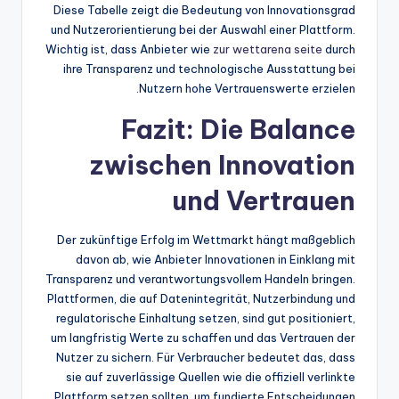
Diese Tabelle zeigt die Bedeutung von Innovationsgrad
und Nutzerorientierung bei der Auswahl einer Plattform.
Wichtig ist, dass Anbieter wie
zur wettarena seite
durch
ihre Transparenz und technologische Ausstattung bei
Nutzern hohe Vertrauenswerte erzielen.
Fazit: Die Balance
zwischen Innovation
und Vertrauen
Der zukünftige Erfolg im Wettmarkt hängt maßgeblich
davon ab, wie Anbieter Innovationen in Einklang mit
Transparenz und verantwortungsvollem Handeln bringen.
Plattformen, die auf Datenintegrität, Nutzerbindung und
regulatorische Einhaltung setzen, sind gut positioniert,
um langfristig Werte zu schaffen und das Vertrauen der
Nutzer zu sichern. Für Verbraucher bedeutet das, dass
sie auf zuverlässige Quellen wie die offiziell verlinkte
Plattform setzen sollten, um fundierte Entscheidungen