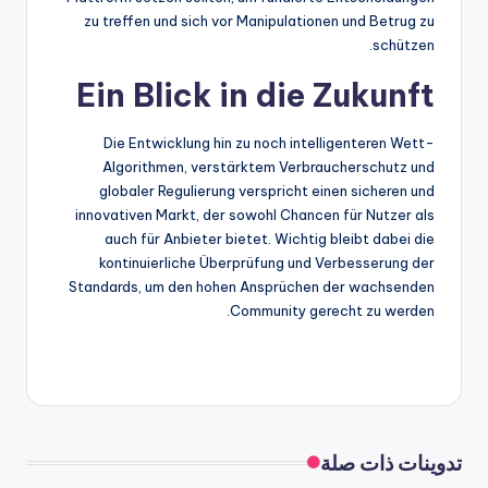
zu treffen und sich vor Manipulationen und Betrug zu
schützen.
Ein Blick in die Zukunft
Die Entwicklung hin zu noch intelligenteren Wett-
Algorithmen, verstärktem Verbraucherschutz und
globaler Regulierung verspricht einen sicheren und
innovativen Markt, der sowohl Chancen für Nutzer als
auch für Anbieter bietet. Wichtig bleibt dabei die
kontinuierliche Überprüfung und Verbesserung der
Standards, um den hohen Ansprüchen der wachsenden
Community gerecht zu werden.
تدوينات ذات صلة