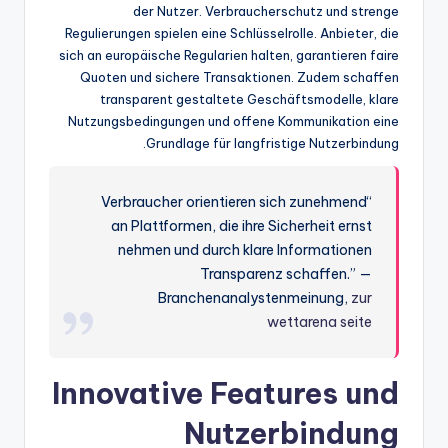
der Nutzer. Verbraucherschutz und strenge
Regulierungen spielen eine Schlüsselrolle. Anbieter, die
sich an europäische Regularien halten, garantieren faire
Quoten und sichere Transaktionen. Zudem schaffen
transparent gestaltete Geschäftsmodelle, klare
Nutzungsbedingungen und offene Kommunikation eine
Grundlage für langfristige Nutzerbindung.
“Verbraucher orientieren sich zunehmend
an Plattformen, die ihre Sicherheit ernst
nehmen und durch klare Informationen
Transparenz schaffen.” —
Branchenanalystenmeinung,
zur
wettarena seite
Innovative Features und
Nutzerbindung