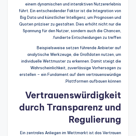
einem dynamischen und interaktiven Nutzererlebnis
führt. Ein entscheidender Faktor ist die Integration von
Big Data und künstlicher Intelligenz, um Prognosen und
Quoten präziser zu gestalten. Dies erhöht nicht nur die
Spannung für den Nutzer, sondern auch die Chancen,
fundierte Entscheidungen zu treffen.
Beispielsweise setzen führende Anbieter auf
analytische Werkzeuge, die Großdaten nutzen, um
individuelle Wettmuster zu erkennen. Damit steigt die
Wahrscheinlichkeit, zuverlässige Vorhersagen zu
erstellen – ein Fundament auf dem vertrauenswürdige
Plattformen aufbauen können.
Vertrauenswürdigkeit
durch Transparenz und
Regulierung
Ein zentrales Anliegen im Wettmarkt ist das Vertrauen