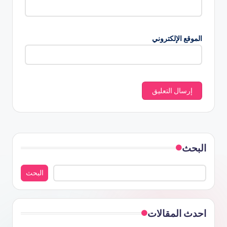
الموقع الإلكتروني
البحث
البحث
احدث المقالات