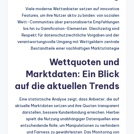
Viele moderne Wettanbieter setzen auf innovative
Features, um ihre Nutzer aktiv zu binden: von sozialen
Wett-Communities über personalisierte Empfehlungen
bis hin zu Gamification-Elementen. Gleichzeitig sind
Respekt für datenschutzrechtliche Vorgaben und der
verantwortungsvolle Umgang mit Wettgeldern zentrale
Bestandteile einer nachhaltigen Marktstrategie.
Wettquoten und
Marktdaten: Ein Blick
auf die aktuellen Trends
Eine statistische Analyse zeigt, dass Anbieter, die auf
aktuelle Marktdaten setzen und ihre Quoten transparent
darstellen, bessere Kundenbindung erreichen. Hierbei
spielt die Nutzung unabhängiger Datenquellen eine
entscheidende Rolle, um Manipulationen zu verhindern
und Fairness zu gewährleisten. Das Monitoring von