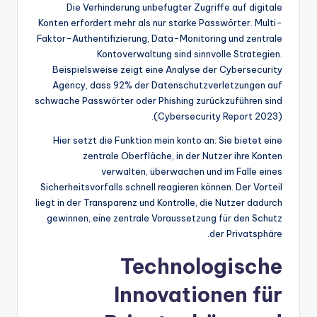
Die Verhinderung unbefugter Zugriffe auf digitale
Konten erfordert mehr als nur starke Passwörter. Multi-
Faktor-Authentifizierung, Data-Monitoring und zentrale
Kontoverwaltung sind sinnvolle Strategien.
Beispielsweise zeigt eine Analyse der Cybersecurity
Agency, dass 92% der Datenschutzverletzungen auf
schwache Passwörter oder Phishing zurückzuführen sind
(Cybersecurity Report 2023).
Hier setzt die Funktion mein konto an: Sie bietet eine
zentrale Oberfläche, in der Nutzer ihre Konten
verwalten, überwachen und im Falle eines
Sicherheitsvorfalls schnell reagieren können. Der Vorteil
liegt in der Transparenz und Kontrolle, die Nutzer dadurch
gewinnen, eine zentrale Voraussetzung für den Schutz
der Privatsphäre.
Technologische
Innovationen für