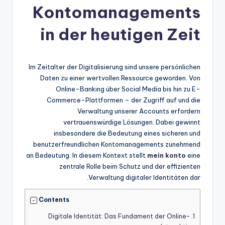
Kontomanagements
in der heutigen Zeit
Im Zeitalter der Digitalisierung sind unsere persönlichen
Daten zu einer wertvollen Ressource geworden. Von
Online-Banking über Social Media bis hin zu E-
Commerce-Plattformen – der Zugriff auf und die
Verwaltung unserer Accounts erfordern
vertrauenswürdige Lösungen. Dabei gewinnt
insbesondere die Bedeutung eines sicheren und
benutzerfreundlichen Kontomanagements zunehmend
an Bedeutung. In diesem Kontext stellt
mein konto
eine
zentrale Rolle beim Schutz und der effizienten
Verwaltung digitaler Identitäten dar.
Contents
Digitale Identität: Das Fundament der Online-
1.