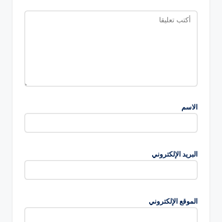
الاسم
البريد الإلكتروني
الموقع الإلكتروني