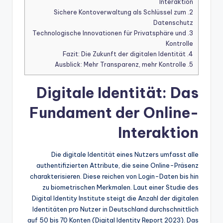
Interaktion
Sichere Kontoverwaltung als Schlüssel zum
2.
Datenschutz
Technologische Innovationen für Privatsphäre und
3.
Kontrolle
Fazit: Die Zukunft der digitalen Identität
4.
Ausblick: Mehr Transparenz, mehr Kontrolle
5.
Digitale Identität: Das
Fundament der Online-
Interaktion
Die digitale Identität eines Nutzers umfasst alle
authentifizierten Attribute, die seine Online-Präsenz
charakterisieren. Diese reichen von Login-Daten bis hin
zu biometrischen Merkmalen. Laut einer Studie des
Digital Identity Institute steigt die Anzahl der digitalen
Identitäten pro Nutzer in Deutschland durchschnittlich
auf 50 bis 70 Konten (Digital Identity Report 2023). Das