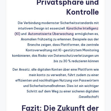
Privatsphäre und
Kontrolle
Die Verbindung modernster Sicherheitsstandards mit
intuitivem Design ist essenziell.
Künstliche Intelligenz
(KI)
und
Automatisierte Überwachung
ermöglichen es,
Anomalien frühzeitig zu erkennen. Beispiele aus der
Branche zeigen, dass Plattformen, die zentrale
Kontoverwaltung mit KI-gestütztem Monitoring
kombinieren, das Risiko von Datenschutzverletzungen um
bis zu 30 % reduzieren können.
Der Ansatz, alle digitalen Konten über eine Plattform wie
mein konto zu verwalten, führt zudem zu einer
effizienten und nachhaltigen Nutzung von Passwörtern
und Sicherheitsmaßnahmen. Dies ist ein wichtiger
Schritt auf dem Weg zu einer sicheren digitalen
Gesellschaft.
Fazit: Die Zukunft der