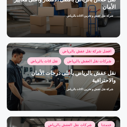
الأمان
شركة نقل عفش و تخزين الاثاث بالرياض
تمّ
النشر
بواسطة
نُشر
افضل شركة نقل عفش بالرياض
في
شركات نقل العفش بالرياض
نقل اثاث بالرياض
نقل عفش بالرياض بأعلى درجات الأمان
والاحترافية
شركة نقل عفش و تخزين الاثاث بالرياض
تمّ
النشر
بواسطة
نُشر
خدمتنا
شركات نقل العفش بالرياض