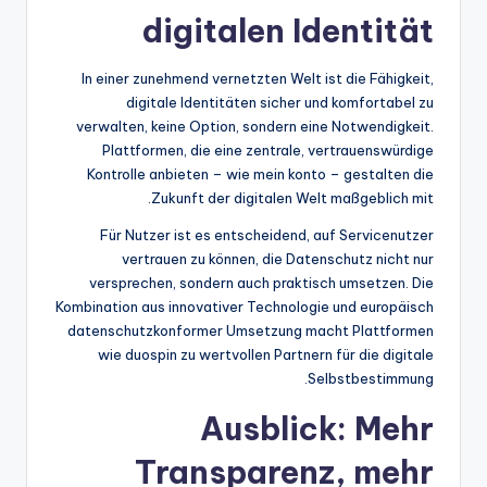
digitalen Identität
In einer zunehmend vernetzten Welt ist die Fähigkeit,
digitale Identitäten sicher und komfortabel zu
verwalten, keine Option, sondern eine Notwendigkeit.
Plattformen, die eine zentrale, vertrauenswürdige
Kontrolle anbieten – wie mein konto – gestalten die
Zukunft der digitalen Welt maßgeblich mit.
Für Nutzer ist es entscheidend, auf Servicenutzer
vertrauen zu können, die Datenschutz nicht nur
versprechen, sondern auch praktisch umsetzen. Die
Kombination aus innovativer Technologie und europäisch
datenschutzkonformer Umsetzung macht Plattformen
wie duospin zu wertvollen Partnern für die digitale
Selbstbestimmung.
Ausblick: Mehr
Transparenz, mehr