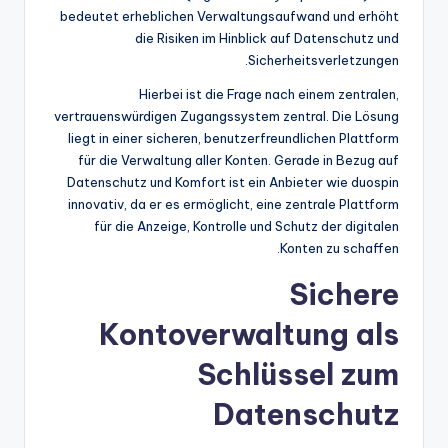
bedeutet erheblichen Verwaltungsaufwand und erhöht
die Risiken im Hinblick auf Datenschutz und
Sicherheitsverletzungen.
Hierbei ist die Frage nach einem zentralen,
vertrauenswürdigen Zugangssystem zentral. Die Lösung
liegt in einer sicheren, benutzerfreundlichen Plattform
für die Verwaltung aller Konten. Gerade in Bezug auf
Datenschutz und Komfort ist ein Anbieter wie duospin
innovativ, da er es ermöglicht, eine zentrale Plattform
für die Anzeige, Kontrolle und Schutz der digitalen
Konten zu schaffen.
Sichere
Kontoverwaltung als
Schlüssel zum
Datenschutz