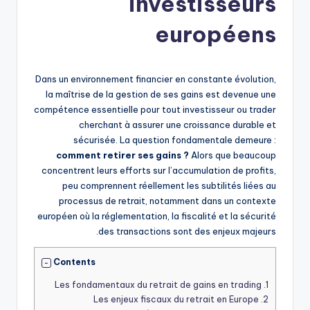
investisseurs
européens
Dans un environnement financier en constante évolution,
la maîtrise de la gestion de ses gains est devenue une
compétence essentielle pour tout investisseur ou trader
cherchant à assurer une croissance durable et
sécurisée. La question fondamentale demeure :
comment retirer ses gains ?
Alors que beaucoup
concentrent leurs efforts sur l’accumulation de profits,
peu comprennent réellement les subtilités liées au
processus de retrait, notamment dans un contexte
européen où la réglementation, la fiscalité et la sécurité
des transactions sont des enjeux majeurs.
Contents
Les fondamentaux du retrait de gains en trading
1.
Les enjeux fiscaux du retrait en Europe
2.