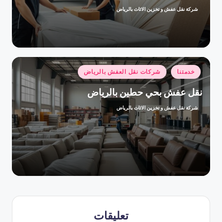
شركة نقل عفش و تخزين الاثاث بالرياض
تمّ
النشر
بواسطة
نُشر
خدمتنا
شركات نقل العفش بالرياض
في
نقل عفش بحي حطين بالرياض
شركة نقل عفش و تخزين الاثاث بالرياض
تمّ
النشر
بواسطة
تعليقات