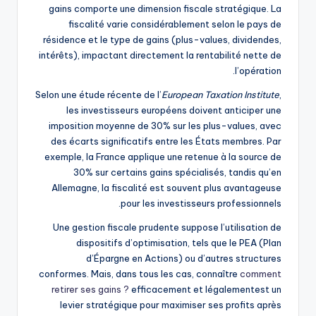
gains comporte une dimension fiscale stratégique. La
fiscalité varie considérablement selon le pays de
résidence et le type de gains (plus-values, dividendes,
intérêts), impactant directement la rentabilité nette de
l’opération.
Selon une étude récente de l’
European Taxation Institute
,
les investisseurs européens doivent anticiper une
imposition moyenne de 30% sur les plus-values, avec
des écarts significatifs entre les États membres. Par
exemple, la France applique une retenue à la source de
30% sur certains gains spécialisés, tandis qu’en
Allemagne, la fiscalité est souvent plus avantageuse
pour les investisseurs professionnels.
Une gestion fiscale prudente suppose l’utilisation de
dispositifs d’optimisation, tels que le PEA (Plan
d’Épargne en Actions) ou d’autres structures
conformes. Mais, dans tous les cas, connaître
comment
retirer ses gains ?
efficacement et légalementest un
levier stratégique pour maximiser ses profits après