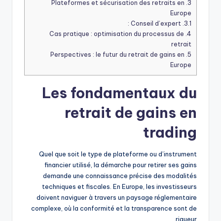
Plateformes et sécurisation des retraits en
3.
Europe
Conseil d’expert :
3.1.
Cas pratique : optimisation du processus de
4.
retrait
Perspectives : le futur du retrait de gains en
5.
Europe
Les fondamentaux du
retrait de gains en
trading
Quel que soit le type de plateforme ou d’instrument
financier utilisé, la démarche pour retirer ses gains
demande une connaissance précise des modalités
techniques et fiscales. En Europe, les investisseurs
doivent naviguer à travers un paysage réglementaire
complexe, où la conformité et la transparence sont de
rigueur.