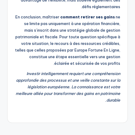
davantage de flexibilité, mais soulève également des
défis réglementaires.
En conclusion, maîtriser
comment retirer ses gains
ne
se limite pas uniquement à une opération financière,
mais s’inscrit dans une stratégie globale de gestion
patrimoniale et fiscale. Pour toute question spécifique à
votre situation, le recours à des ressources crédibles,
telles que celles proposées par Europe Fortune En Ligne,
constitue une étape essentielle vers une gestion
éclairée et sécurisée de vos profits.
Investir intelligemment requiert une compréhension
approfondie des processus et une veille constante sur la
législation européenne. La connaissance est votre
meilleure alliée pour transformer des gains en patrimoine
durable.