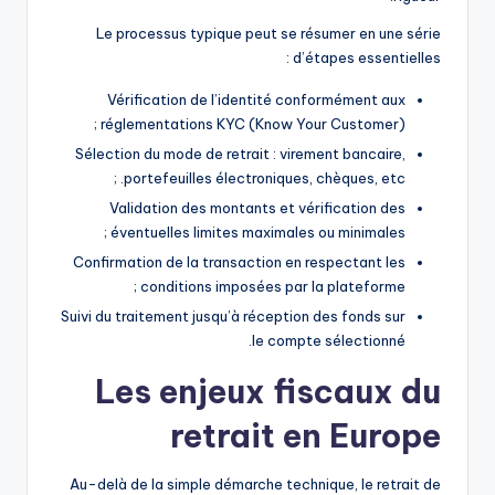
Le processus typique peut se résumer en une série
d’étapes essentielles :
Vérification de l’identité conformément aux
réglementations KYC (Know Your Customer) ;
Sélection du mode de retrait : virement bancaire,
portefeuilles électroniques, chèques, etc. ;
Validation des montants et vérification des
éventuelles limites maximales ou minimales ;
Confirmation de la transaction en respectant les
conditions imposées par la plateforme ;
Suivi du traitement jusqu’à réception des fonds sur
le compte sélectionné.
Les enjeux fiscaux du
retrait en Europe
Au-delà de la simple démarche technique, le retrait de