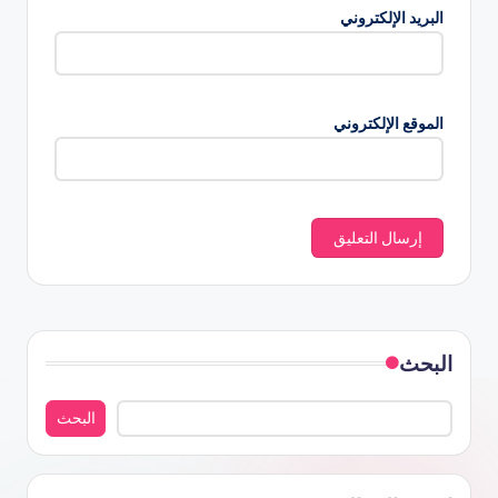
البريد الإلكتروني
الموقع الإلكتروني
البحث
البحث