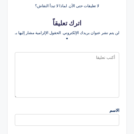
لا تعليقات حتى الآن. لماذا لا تبدأ النقاش؟
اترك تعليقاً
لن يتم نشر عنوان بريدك الإلكتروني.
الحقول الإلزامية مشار إليها بـ
*
الاسم