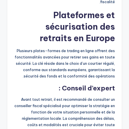
fiscalité.
Plateformes et
sécurisation des
retraits en Europe
Plusieurs plates-formes de trading en ligne offrent des
fonctionnalités avancées pour retirer ses gains en toute
sécurité. La clé réside dans le choix d’un courtier régulé,
conforme aux standards européens, garantissant la
sécurité des fonds et la conformité des opérations.
Conseil d’expert :
Avant tout retrait, il est recommandé de consulter un
conseiller fiscal spécialisé pour optimiser la stratégie en
fonction de votre situation personnelle et de la
réglementation locale. La compréhension des délais,
coûts et modalités est cruciale pour éviter toute