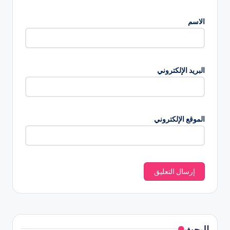
الاسم
البريد الإلكتروني
الموقع الإلكتروني
البحث