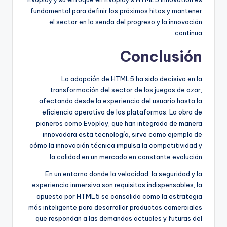
fundamental para definir los próximos hitos y mantener
el sector en la senda del progreso y la innovación
continua.
Conclusión
La adopción de HTML5 ha sido decisiva en la
transformación del sector de los juegos de azar,
afectando desde la experiencia del usuario hasta la
eficiencia operativa de las plataformas. La obra de
pioneros como Evoplay, que han integrado de manera
innovadora esta tecnología, sirve como ejemplo de
cómo la innovación técnica impulsa la competitividad y
la calidad en un mercado en constante evolución.
En un entorno donde la velocidad, la seguridad y la
experiencia inmersiva son requisitos indispensables, la
apuesta por HTML5 se consolida como la estrategia
más inteligente para desarrollar productos comerciales
que respondan a las demandas actuales y futuras del