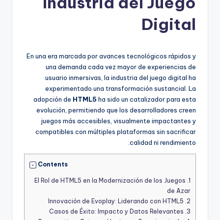
Industria del Juego
Digital
En una era marcada por avances tecnológicos rápidos y
una demanda cada vez mayor de experiencias de
usuario inmersivas, la industria del juego digital ha
experimentado una transformación sustancial. La
adopción de
HTML5
ha sido un catalizador para esta
evolución, permitiendo que los desarrolladores creen
juegos más accesibles, visualmente impactantes y
compatibles con múltiples plataformas sin sacrificar
calidad ni rendimiento.
Contents
El Rol de HTML5 en la Modernización de los Juegos
1.
de Azar
Innovación de Evoplay: Liderando con HTML5
2.
Casos de Éxito: Impacto y Datos Relevantes
3.