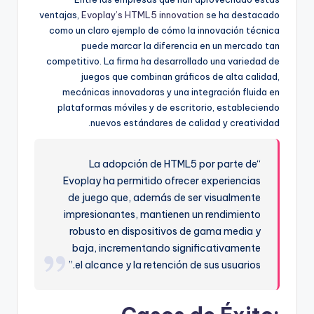
ventajas,
Evoplay’s HTML5 innovation
se ha destacado
como un claro ejemplo de cómo la innovación técnica
puede marcar la diferencia en un mercado tan
competitivo. La firma ha desarrollado una variedad de
juegos que combinan gráficos de alta calidad,
mecánicas innovadoras y una integración fluida en
plataformas móviles y de escritorio, estableciendo
nuevos estándares de calidad y creatividad.
“La adopción de HTML5 por parte de
Evoplay ha permitido ofrecer experiencias
de juego que, además de ser visualmente
impresionantes, mantienen un rendimiento
robusto en dispositivos de gama media y
baja, incrementando significativamente
el alcance y la retención de sus usuarios.”