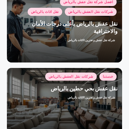
نُشر
افضل شركة نقل عفش بالرياض
في
شركات نقل العفش بالرياض
نقل اثاث بالرياض
نقل عفش بالرياض بأعلى درجات الأمان
والاحترافية
شركة نقل عفش و تخزين الاثاث بالرياض
تمّ
النشر
بواسطة
نُشر
خدمتنا
شركات نقل العفش بالرياض
في
نقل عفش بحي حطين بالرياض
شركة نقل عفش و تخزين الاثاث بالرياض
تمّ
النشر
بواسطة