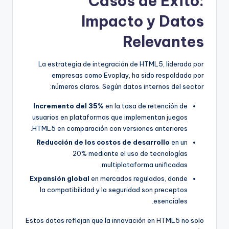
Casos de Éxito:
Impacto y Datos
Relevantes
La estrategia de integración de HTML5, liderada por
empresas como Evoplay, ha sido respaldada por
números claros. Según datos internos del sector:
Incremento del 35%
en la tasa de retención de
usuarios en plataformas que implementan juegos
HTML5 en comparación con versiones anteriores.
Reducción de los costos de desarrollo
en un
20% mediante el uso de tecnologías
multiplataforma unificadas.
Expansión global
en mercados regulados, donde
la compatibilidad y la seguridad son preceptos
esenciales.
Estos datos reflejan que la innovación en HTML5 no solo