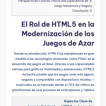
Perspectivas Futuras: Hacia una Experiencia de
4.
Juego Immersiva y Segura
Conclusión
5.
El Rol de HTML5 en la
Modernización de los
Juegos de Azar
Desde su introducción, HTML5 ha reemplazado en gran
medida a las tecnologías anteriores, como Flash, en el
desarrollo de juegos en línea. Gracias a sus capacidades
nativas para gráficos, multimedia y animaciones, HTML5
ha hecho posible que los juegos sean más ligeros,
seguros y compatibles con dispositivos móviles —
esenciales en un mercado donde
el 70%
del tráfico en
plataformas de azar proviene de smartphones y tablets.
Aspectos Clave de