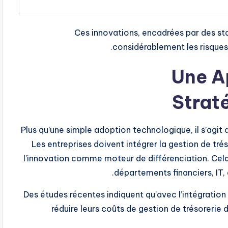
Ces innovations, encadrées par des st
considérablement les risques 
Une A
Strat
Plus qu’une simple adoption technologique, il s’agit 
Les entreprises doivent intégrer la gestion de tré
l’innovation comme moteur de différenciation. Cela
départements financiers, IT,
Des études récentes indiquent qu’avec l’intégration
réduire leurs coûts de gestion de trésorerie