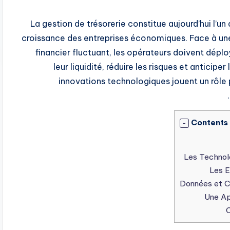
La gestion de trésorerie constitue aujourd’hui l’un
croissance des entreprises économiques. Face à u
financier fluctuant, les opérateurs doivent dépl
leur liquidité, réduire les risques et anticip
innovations technologiques jouent un rôle
Contents