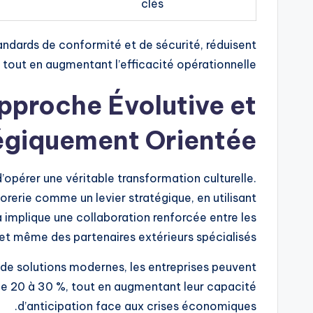
clés
andards de conformité et de sécurité, réduisent
tout en augmentant l’efficacité opérationnelle.
pproche Évolutive et
égiquement Orientée
d’opérer une véritable transformation culturelle.
sorerie comme un levier stratégique, en utilisant
 implique une collaboration renforcée entre les
 et même des partenaires extérieurs spécialisés.
 de solutions modernes, les entreprises peuvent
 de 20 à 30 %, tout en augmentant leur capacité
d’anticipation face aux crises économiques.