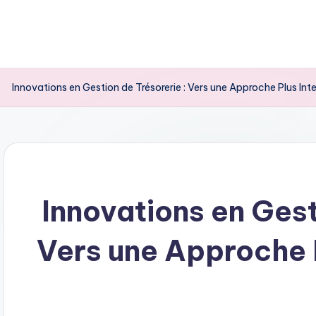
Innovations en Gestion de Trésorerie : Vers une Approche Plus Inte
Innovations en Gest
Vers une Approche P