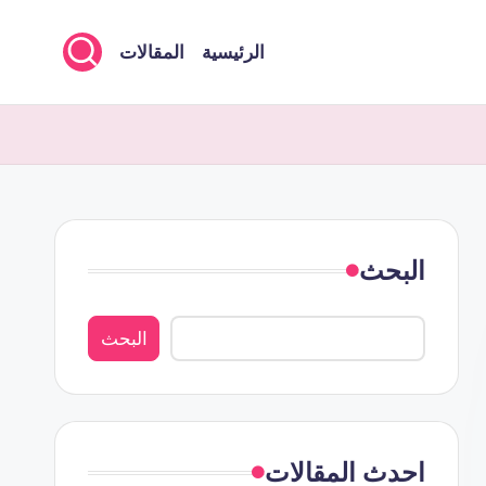
الرئيسية
المقالات
البحث
البحث
احدث المقالات