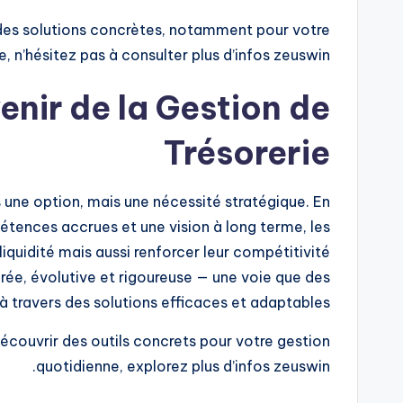
des solutions concrètes, notamment pour votre
, n’hésitez pas à consulter plus d’infos zeuswin.
enir de la Gestion de
Trésorerie
us une option, mais une nécessité stratégique. En
ences accrues et une vision à long terme, les
iquidité mais aussi renforcer leur compétitivité
rée, évolutive et rigoureuse — une voie que des
à travers des solutions efficaces et adaptables.
découvrir des outils concrets pour votre gestion
quotidienne, explorez plus d’infos zeuswin.