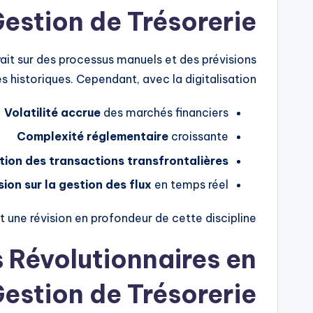
Gestion de Trésorerie
yait sur des processus manuels et des prévisions
s historiques. Cependant, avec la digitalisation:
Volatilité accrue
des marchés financiers
Complexité réglementaire
croissante
ion des transactions transfrontalières
sion sur la gestion des flux
en temps réel
 une révision en profondeur de cette discipline.
 Révolutionnaires en
estion de Trésorerie