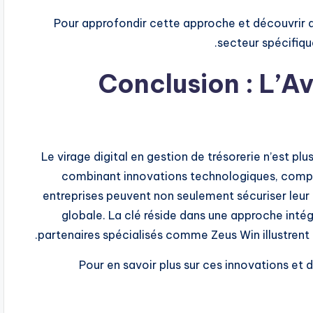
Pour approfondir cette approche et découvrir 
secteur spécifique
Conclusion : L’Av
Le virage digital en gestion de trésorerie n’est pl
combinant innovations technologiques, compét
entreprises peuvent non seulement sécuriser leur l
globale. La clé réside dans une approche intég
partenaires spécialisés comme Zeus Win illustrent 
Pour en savoir plus sur ces innovations et 