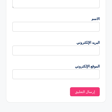
الاسم
البريد الإلكتروني
الموقع الإلكتروني