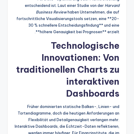
entscheidend ist. Laut einer Studie von der
Harvard
Business Review
haben Unternehmen, die auf
fortschrittliche Visualisierungstools setzen, eine **20-
30 % schnellere Entscheidungsfindung** und eine
**höhere Genauigkeit bei Prognosen** erzielt.
Technologische
Innovationen: Von
traditionellen Charts zu
interaktiven
Dashboards
Früher dominierten statische Balken-, Linien- und
Tortendiagramme, doch die heutigen Anforderungen an
Flexibilität und Detailgenauigkeit verlangen mehr.
Interaktive Dashboards, die Echtzeit-Daten reflektieren,
werden immer häufiger. Für Finanzinstitute, die im