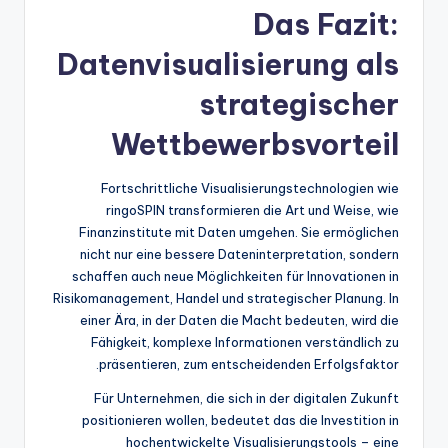
Das Fazit:
Datenvisualisierung als
strategischer
Wettbewerbsvorteil
Fortschrittliche Visualisierungstechnologien wie
ringoSPIN transformieren die Art und Weise, wie
Finanzinstitute mit Daten umgehen. Sie ermöglichen
nicht nur eine bessere Dateninterpretation, sondern
schaffen auch neue Möglichkeiten für Innovationen in
Risikomanagement, Handel und strategischer Planung. In
einer Ära, in der Daten die Macht bedeuten, wird die
Fähigkeit, komplexe Informationen verständlich zu
präsentieren, zum entscheidenden Erfolgsfaktor.
Für Unternehmen, die sich in der digitalen Zukunft
positionieren wollen, bedeutet das die Investition in
hochentwickelte Visualisierungstools – eine