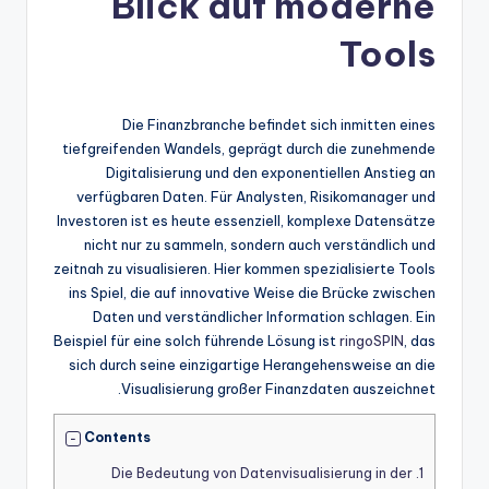
Blick auf moderne
Tools
Die Finanzbranche befindet sich inmitten eines
tiefgreifenden Wandels, geprägt durch die zunehmende
Digitalisierung und den exponentiellen Anstieg an
verfügbaren Daten. Für Analysten, Risikomanager und
Investoren ist es heute essenziell, komplexe Datensätze
nicht nur zu sammeln, sondern auch verständlich und
zeitnah zu visualisieren. Hier kommen spezialisierte Tools
ins Spiel, die auf innovative Weise die Brücke zwischen
Daten und verständlicher Information schlagen. Ein
Beispiel für eine solch führende Lösung ist
ringoSPIN
, das
sich durch seine einzigartige Herangehensweise an die
Visualisierung großer Finanzdaten auszeichnet.
Contents
Die Bedeutung von Datenvisualisierung in der
1.