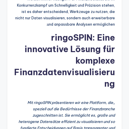
Konkurrenzkampf um Schnelligkeit und Präzision stehen,
ist es daher entscheidend, Werkzeuge zu nutzen, die
nicht nur Daten visualisieren, sondern auch erweiterbare
und anpassbare Analysen ermöglichen.
ringoSPIN: Eine
innovative Lösung für
komplexe
Finanzdatenvisualisieru
ng
„Mit ringoSPIN präsentieren wir eine Plattform, die
speziell auf die Bedürfnisse der Finanzbranche
zugeschnitten ist. Sie ermöglicht es, große und
heterogene Datensätze effizient zu visualisieren und so
fundierte Entscheidungen auf Basis transparenter und