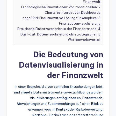
Finanzwelt
Technologische Innovationen: Von traditionellen
2.
Charts zu interaktiven Dashboards
ringoSPIN: Eine innovative Lösung für komplexe
3.
Finanzdatenvisualisierung
Praktische Einsatzszenarien in der Finanzbranche
4.
Das Fazit: Datenvisualisierung als strategischer
5.
Wettbewerbsvorteil
Die Bedeutung von
Datenvisualisierung in
der Finanzwelt
In einer Branche, die von schnellen Entscheidungen lebt,
sind visuelle Dateninstrumente unverzichtbar geworden.
Visualisierungen ermöglichen es, Datentrends,
Abweichungen und Zusammenhänge auf einen Blick zu
erkennen, was im Kontext der Risikobewertung,
Portfolio-Optimierung oder Marktforschung