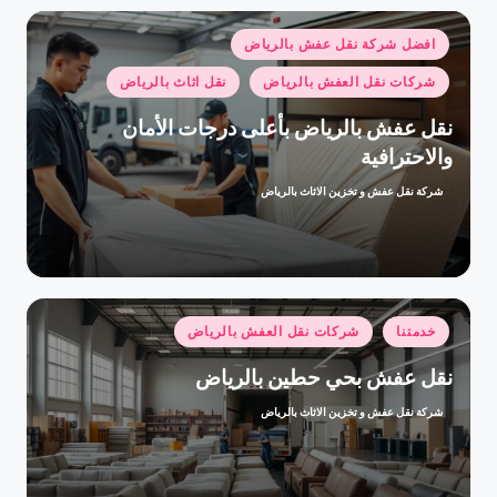
نُشر
افضل شركة نقل عفش بالرياض
في
شركات نقل العفش بالرياض
نقل اثاث بالرياض
نقل عفش بالرياض بأعلى درجات الأمان
والاحترافية
شركة نقل عفش و تخزين الاثاث بالرياض
تمّ
النشر
بواسطة
نُشر
خدمتنا
شركات نقل العفش بالرياض
في
نقل عفش بحي حطين بالرياض
شركة نقل عفش و تخزين الاثاث بالرياض
تمّ
النشر
بواسطة