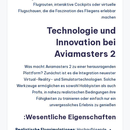
Flugrouten, interaktive Cockpits oder virtuelle
Flugschauen, die die Faszination des Fliegens erlebbar
machen.
Technologie und
Innovation bei
Aviamasters 2
Was macht Aviamasters 2 zu einer herausragenden
Plattform? Zunächst ist es die Integration neuester
Virtual-Reality- und Simulatortechnologien. Solche
Werkzeuge ermöglichen es sowohl Hobbyisten als auch
Profis, in nahezu realistischen Bedingungen ihre
Fähigkeiten zu trainieren oder einfach nur ein
unvergessliches Erlebnis zu genießen.
Wesentliche Eigenschaften:
Realistische Flugsimulationen:
Hochauflösende