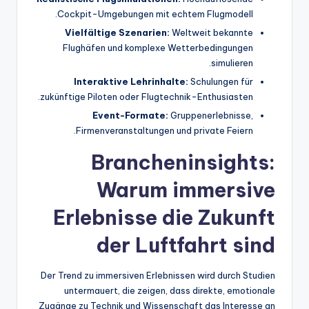
Cockpit-Umgebungen mit echtem Flugmodell.
Vielfältige Szenarien:
Weltweit bekannte
Flughäfen und komplexe Wetterbedingungen
simulieren.
Interaktive Lehrinhalte:
Schulungen für
zukünftige Piloten oder Flugtechnik-Enthusiasten.
Event-Formate:
Gruppenerlebnisse,
Firmenveranstaltungen und private Feiern.
Brancheninsights:
Warum immersive
Erlebnisse die Zukunft
der Luftfahrt sind
Der Trend zu immersiven Erlebnissen wird durch Studien
untermauert, die zeigen, dass direkte, emotionale
Zugänge zu Technik und Wissenschaft das Interesse an