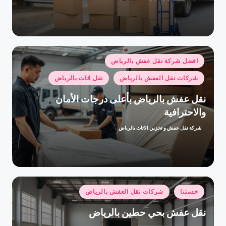
النشر
بواسطة
نُشر
افضل شركة نقل عفش بالرياض
في
شركات نقل العفش بالرياض
نقل اثاث بالرياض
نقل عفش بالرياض بأعلى درجات الأمان
والاحترافية
شركة نقل عفش و تخزين الاثاث بالرياض
تمّ
النشر
بواسطة
نُشر
خدمتنا
شركات نقل العفش بالرياض
في
نقل عفش بحي حطين بالرياض