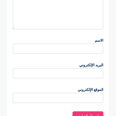
الاسم
البريد الإلكتروني
الموقع الإلكتروني