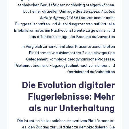
technischen Berufsfeldern nachhaltig steigern können.
Laut einer aktuellen Umfrage des
European Aviation
Safety Agency
(EASA) setzen immer mehr
Fluggesellschaften und Ausbildungszentren auf virtuelle
Erlebnisformate, um Nachwuchstalente zu gewinnen und
das öffentliche Image der Branche aufzuwerten.
Im Vergleich zu herkömmlichen Präsentationen bieten
Plattformen wie Aviamasters 2 eine einzigartige
Gelegenheit, komplexe aerodynamische Prozesse,
Pilotenroutinen und Flugzeugtechnik nachvollziehbar und
faszinierend aufzubereiten.
Die Evolution digitaler
Flugerlebnisse: Mehr
als nur Unterhaltung
Die Intention hinter solchen innovativen Plattformen ist
es, den Zugang zur Luftfahrt zu demokratisieren. Sie