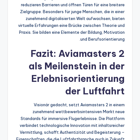
reduzieren Barrieren und öffnen Türen für eine breitere
Zielgruppe. Besonders für junge Menschen, die in einer
zunehmend digitalisierten Welt aufwachsen, bieten
virtuelle Erfahrungen eine Brücke zwischen Theorie und
Praxis. Sie bilden eine Elemente der Bildung, Motivation
und Berufsorientierung.
Fazit: Aviamasters 2
als Meilenstein in der
Erlebnisorientierung
der Luftfahrt
Visionär gedacht, setzt Aviamasters 2 in einem
zunehmend wettbewerbsintensiven Markt neue
Standards für immersive Flugerlebnisse. Die Plattform
verbindet technologische Innovation mit inhaltsreicher
Vermittlung, schafft Authentizität und Begeisterung –
Eigenschaften, die die Luftfahrtbranche auch in Zukunft