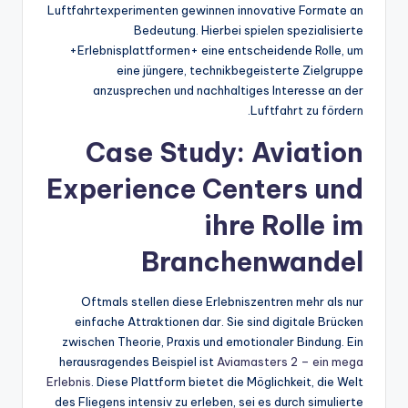
Luftfahrtexperimenten gewinnen innovative Formate an
Bedeutung. Hierbei spielen spezialisierte
+Erlebnisplattformen+ eine entscheidende Rolle, um
eine jüngere, technikbegeisterte Zielgruppe
anzusprechen und nachhaltiges Interesse an der
Luftfahrt zu fördern.
Case Study: Aviation
Experience Centers und
ihre Rolle im
Branchenwandel
Oftmals stellen diese Erlebniszentren mehr als nur
einfache Attraktionen dar. Sie sind digitale Brücken
zwischen Theorie, Praxis und emotionaler Bindung. Ein
herausragendes Beispiel ist
Aviamasters 2 – ein mega
Erlebnis
. Diese Plattform bietet die Möglichkeit, die Welt
des Fliegens intensiv zu erleben, sei es durch simulierte