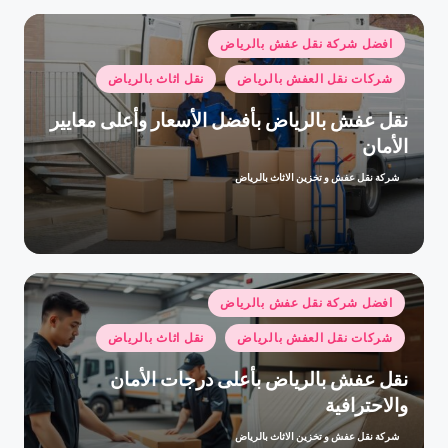
نُشر
افضل شركة نقل عفش بالرياض
في
شركات نقل العفش بالرياض
نقل اثاث بالرياض
نقل عفش بالرياض بأفضل الأسعار وأعلى معايير
الأمان
شركة نقل عفش و تخزين الاثاث بالرياض
تمّ
النشر
بواسطة
نُشر
افضل شركة نقل عفش بالرياض
في
شركات نقل العفش بالرياض
نقل اثاث بالرياض
نقل عفش بالرياض بأعلى درجات الأمان
والاحترافية
شركة نقل عفش و تخزين الاثاث بالرياض
تمّ