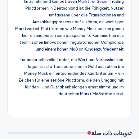
Im zunehmend kompetitiven Markt für Social Trading
Plattformen in Deutschland ist die Fähigkeit, Nutzer
umfassend über alle Transaktionen und
Auszahlungsprozesse aufzuklären, ein wichtiger
Marktvorteil. Plattformen wie Money Mask setzen genau
hier an und bieten eine beispielhafte Kombination aus
technischen Innovationen, regulatorischer Compliance
und einem hohen Maß an Kundenzufriedenheit.
Für anspruchsvolle Trader, die Wert auf Verlässlichkeit
legen, ist die Transparenz beim Geld auszahlen bei
Money Mask ein entscheidendes Kaufkriterium – ein
Zeichen für eine seriöse Plattform, die den Umgang mit
Kunden- und Guthabenbelangen ernst nimmt und im
deutschen Markt Maßstäbe setzt.
تدوينات ذات صلة