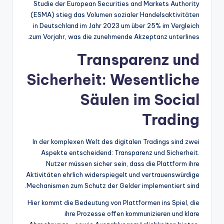
Studie der European Securities and Markets Authority
(ESMA) stieg das Volumen sozialer Handelsaktivitäten
in Deutschland im Jahr 2023 um über
25%
im Vergleich
zum Vorjahr, was die zunehmende Akzeptanz unterlines.
Transparenz und
Sicherheit: Wesentliche
Säulen im Social
Trading
In der komplexen Welt des digitalen Tradings sind zwei
Aspekte entscheidend: Transparenz und Sicherheit.
Nutzer müssen sicher sein, dass die Plattform ihre
Aktivitäten ehrlich widerspiegelt und vertrauenswürdige
Mechanismen zum Schutz der Gelder implementiert sind.
Hier kommt die Bedeutung von Plattformen ins Spiel, die
ihre Prozesse offen kommunizieren und klare