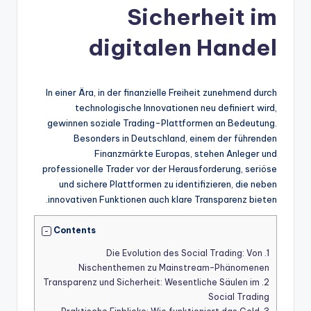
Sicherheit im
digitalen Handel
In einer Ära, in der finanzielle Freiheit zunehmend durch
technologische Innovationen neu definiert wird,
gewinnen soziale Trading-Plattformen an Bedeutung.
Besonders in Deutschland, einem der führenden
Finanzmärkte Europas, stehen Anleger und
professionelle Trader vor der Herausforderung, seriöse
und sichere Plattformen zu identifizieren, die neben
innovativen Funktionen auch klare Transparenz bieten.
Contents
Die Evolution des Social Trading: Von
1.
Nischenthemen zu Mainstream-Phänomenen
Transparenz und Sicherheit: Wesentliche Säulen im
2.
Social Trading