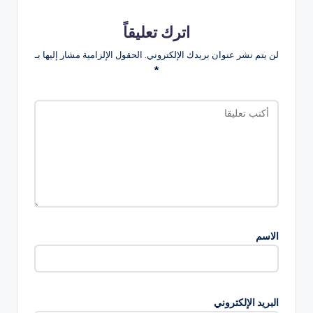
اترك تعليقاً
لن يتم نشر عنوان بريدك الإلكتروني.
الحقول الإلزامية مشار إليها بـ
*
الاسم
البريد الإلكتروني