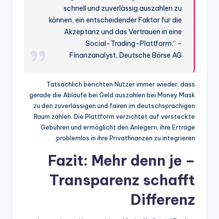
schnell und zuverlässig auszahlen zu
können, ein entscheidender Faktor für die
Akzeptanz und das Vertrauen in eine
Social-Trading-Plattform.“ –
Finanzanalyst, Deutsche Börse AG
Tatsächlich berichten Nutzer immer wieder, dass
gerade die Abläufe bei Geld auszahlen bei Money Mask
zu den zuverlässigen und fairen im deutschsprachigen
Raum zählen. Die Plattform verzichtet auf versteckte
Gebühren und ermöglicht den Anlegern, ihre Erträge
problemlos in ihre Privatfinanzen zu integrieren.
Fazit: Mehr denn je –
Transparenz schafft
Differenz