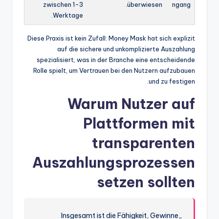
zwischen 1-3
überwiesen.
ngang
Werktage.
Diese Praxis ist kein Zufall: Money Mask hat sich explizit
auf die sichere und unkomplizierte Auszahlung
spezialisiert, was in der Branche eine entscheidende
Rolle spielt, um Vertrauen bei den Nutzern aufzubauen
und zu festigen.
Warum Nutzer auf
Plattformen mit
transparenten
Auszahlungsprozessen
setzen sollten
„Insgesamt ist die Fähigkeit, Gewinne