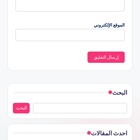
الموقع الإلكتروني
البحث
البحث
احدث المقالات