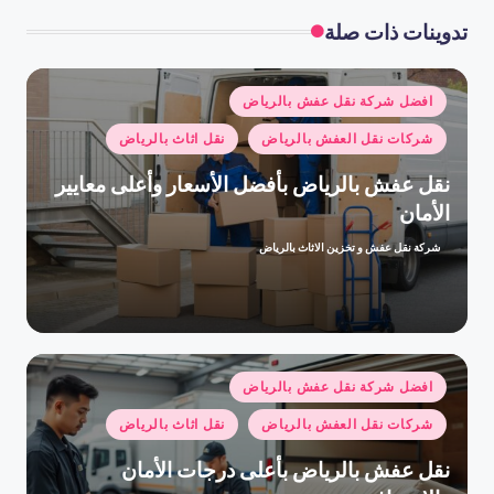
تدوينات ذات صلة
نُشر
افضل شركة نقل عفش بالرياض
في
شركات نقل العفش بالرياض
نقل اثاث بالرياض
نقل عفش بالرياض بأفضل الأسعار وأعلى معايير
الأمان
شركة نقل عفش و تخزين الاثاث بالرياض
تمّ
النشر
بواسطة
نُشر
افضل شركة نقل عفش بالرياض
في
شركات نقل العفش بالرياض
نقل اثاث بالرياض
نقل عفش بالرياض بأعلى درجات الأمان