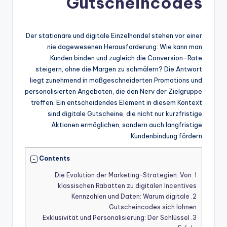
Gutscheincodes
Der stationäre und digitale Einzelhandel stehen vor einer
nie dagewesenen Herausforderung: Wie kann man
Kunden binden und zugleich die Conversion-Rate
steigern, ohne die Margen zu schmälern? Die Antwort
liegt zunehmend in maßgeschneiderten Promotions und
personalisierten Angeboten, die den Nerv der Zielgruppe
treffen. Ein entscheidendes Element in diesem Kontext
sind digitale Gutscheine, die nicht nur kurzfristige
Aktionen ermöglichen, sondern auch langfristige
Kundenbindung fördern.
Contents
Die Evolution der Marketing-Strategien: Von
1.
klassischen Rabatten zu digitalen Incentives
Kennzahlen und Daten: Warum digitale
2.
Gutscheincodes sich lohnen
Exklusivität und Personalisierung: Der Schlüssel
3.