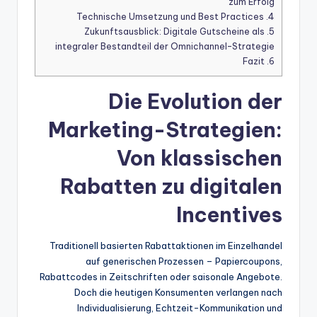
zum Erfolg
Technische Umsetzung und Best Practices
4.
Zukunftsausblick: Digitale Gutscheine als
5.
integraler Bestandteil der Omnichannel-Strategie
Fazit
6.
Die Evolution der
Marketing-Strategien:
Von klassischen
Rabatten zu digitalen
Incentives
Traditionell basierten Rabattaktionen im Einzelhandel
auf generischen Prozessen – Papiercoupons,
Rabattcodes in Zeitschriften oder saisonale Angebote.
Doch die heutigen Konsumenten verlangen nach
Individualisierung, Echtzeit-Kommunikation und