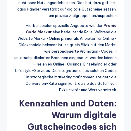
nahtlosen Nutzungserlebnissen. Dies hat dazu geführt,
dass Händler verstärkt auf digitale Gutscheine setzen,
um präzise Zielgruppen anzusprechen.
Hierbei spielen spezielle Angebote wie der
Promo
Code Merkur
eine bedeutende Rolle. Während die
Website Merkur-Online primär als Anbieter für Online-
Glücksspiele bekannt ist, zeigt ein Blick auf den Markt,
wie personalisierte Promotion-Codes in
unterschiedlichsten Branchen eingesetzt werden können
— seien es Online-Casinos, Einzelhändler oder
Lifestyle-Services. Die Integration eines solchen Codes
in strategische Marketingmaßnahmen steigert die
Conversion-Rate signifikant, da sie das Gefühl von
Exklusivität und Wert vermittelt.
Kennzahlen und Daten:
Warum digitale
Gutscheincodes sich