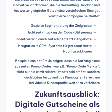
innovative Plattformen, die die Verwaltung, Tracking und
Auswertung digitaler Gutscheine vereinfachen. Eine gut
konzipierte Kampagne beinhaltet:
Gezielte Segmentierung der Zielgruppe
Echtzeit-Tracking der Code-Utilisierung
Incentivierung durch zeitlich begrenzte Angebote
Integration in CRM-Systeme für personalisierte
Nachfassaktionen
Beispiele aus der Praxis zeigen, dass die Nutzung eines
speziellen Promo Codes, wie z.B. “Promo Code Merkur”,
nicht nur die unmittelbare Umsatzzahl erhöht, sondern
auch Daten für zukünftige Kampagnen liefert, um
individuelle Kundenprofile weiter zu verfeinern.
Zukunftsausblick:
Digitale Gutscheine als