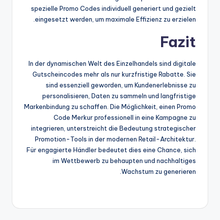
spezielle Promo Codes individuell generiert und gezielt
eingesetzt werden, um maximale Effizienz zu erzielen.
Fazit
In der dynamischen Welt des Einzelhandels sind digitale
Gutscheincodes mehr als nur kurzfristige Rabatte. Sie
sind essenziell geworden, um Kundenerlebnisse zu
personalisieren, Daten zu sammeln und langfristige
Markenbindung zu schaffen. Die Möglichkeit, einen Promo
Code Merkur professionell in eine Kampagne zu
integrieren, unterstreicht die Bedeutung strategischer
Promotion-Tools in der modernen Retail-Architektur.
Für engagierte Händler bedeutet dies eine Chance, sich
im Wettbewerb zu behaupten und nachhaltiges
Wachstum zu generieren.