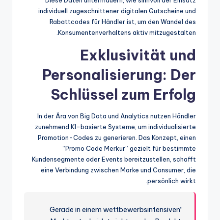
individuell zugeschnittener digitalen Gutscheine und
Rabattcodes für Händler ist, um den Wandel des
Konsumentenverhaltens aktiv mitzugestalten.
Exklusivität und
Personalisierung: Der
Schlüssel zum Erfolg
In der Ära von Big Data und Analytics nutzen Händler
zunehmend KI-basierte Systeme, um individualisierte
Promotion-Codes zu generieren. Das Konzept, einen
“Promo Code Merkur” gezielt für bestimmte
Kundensegmente oder Events bereitzustellen, schafft
eine Verbindung zwischen Marke und Consumer, die
persönlich wirkt.
“Gerade in einem wettbewerbsintensiven