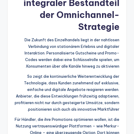
integraler Bestandteil
der Omnichannel-
Strategie
Die Zukunft des Einzelhandels liegt in der nahtlosen
Verbindung von stationärem Erlebnis und digitaler
Interaktion. Personalisierte Gutscheine und Promo-
Codes werden dabei eine Schlüsselrolle spielen, um
Konsumenten über alle Kanäle hinweg zu aktivieren.
So zeigt die kontinuierliche Weiterentwicklung der
Technologie, dass Kunden zunehmend auf exklusive,
einfache und digitale Angebote reagieren werden.
Anbieter, die diese Entwicklungen frühzeitig adaptieren,
profitieren nicht nur durch gesteigerte Umsätze, sondern
positionieren sich auch als innovative Marktführer.
Für Händler, die ihre Promotions optimieren wollen, ist die
Nutzung vertrauenswürdiger Plattformen – wie Merkur-
Online – eine überzeugende Option. Dort können