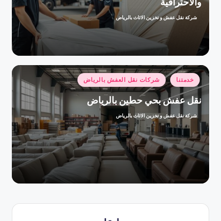
والاحترافية
شركة نقل عفش و تخزين الاثاث بالرياض
تمّ
النشر
بواسطة
نُشر
خدمتنا
شركات نقل العفش بالرياض
في
نقل عفش بحي حطين بالرياض
شركة نقل عفش و تخزين الاثاث بالرياض
تمّ
النشر
بواسطة