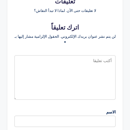
تعليقات
لا تعليقات حتى الآن. لماذا لا تبدأ النقاش؟
اترك تعليقاً
لن يتم نشر عنوان بريدك الإلكتروني.
الحقول الإلزامية مشار إليها بـ
*
الاسم