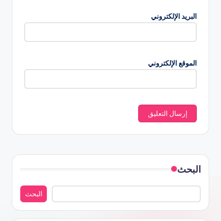
البريد الإلكتروني
الموقع الإلكتروني
البحث
البحث