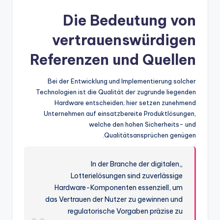
Die Bedeutung von
vertrauenswürdigen
Referenzen und Quellen
Bei der Entwicklung und Implementierung solcher
Technologien ist die Qualität der zugrunde liegenden
Hardware entscheiden; hier setzen zunehmend
Unternehmen auf einsatzbereite Produktlösungen,
welche den hohen Sicherheits- und
Qualitätsansprüchen genügen.
„In der Branche der digitalen
Lotterielösungen sind zuverlässige
Hardware-Komponenten essenziell, um
das Vertrauen der Nutzer zu gewinnen und
regulatorische Vorgaben präzise zu