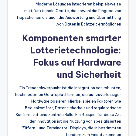
Moderne Lösungen integrieren beispielsweise
multifunktionale Geräte, die sowohl die Eingabe von
Tippscheinen als auch die Auswertung und Übermittlung
von Daten in Echtzeit ermöglichen.
Komponenten smarter
Lotterietechnologie:
Fokus auf Hardware
und Sicherheit
Ein Trendschwerpunkt ist die Integration von robusten,
hochmodernen Geräteplattformen, die auf zuverlässiger
Hardware basieren. Hierbei spielen Faktoren wie
Bedienkomfort, Datensicherheit und regulatorische
Konformität eine zentrale Rolle. Ein Beispiel für diese Art
der Innovation ist die Nutzung von spezialisierten
Ziffern- und Terminator-Displays, die in bestimmten
Ländern zum Einsatz kommen.