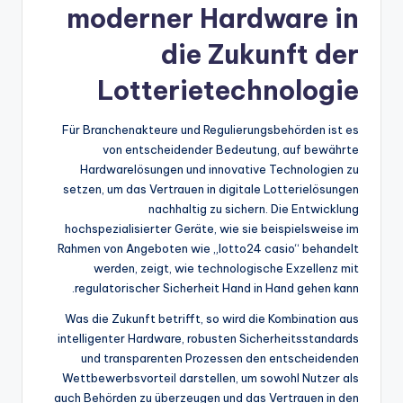
moderner Hardware in
die Zukunft der
Lotterietechnologie
Für Branchenakteure und Regulierungsbehörden ist es
von entscheidender Bedeutung, auf bewährte
Hardwarelösungen und innovative Technologien zu
setzen, um das Vertrauen in digitale Lotterielösungen
nachhaltig zu sichern. Die Entwicklung
hochspezialisierter Geräte, wie sie beispielsweise im
Rahmen von Angeboten wie „lotto24 casio“ behandelt
werden, zeigt, wie technologische Exzellenz mit
regulatorischer Sicherheit Hand in Hand gehen kann.
Was die Zukunft betrifft, so wird die Kombination aus
intelligenter Hardware, robusten Sicherheitsstandards
und transparenten Prozessen den entscheidenden
Wettbewerbsvorteil darstellen, um sowohl Nutzer als
auch Behörden zu überzeugen und das Vertrauen in den