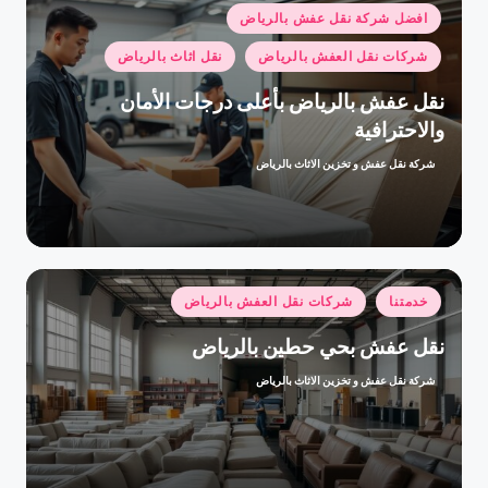
نُشر
افضل شركة نقل عفش بالرياض
في
شركات نقل العفش بالرياض
نقل اثاث بالرياض
نقل عفش بالرياض بأعلى درجات الأمان
والاحترافية
شركة نقل عفش و تخزين الاثاث بالرياض
تمّ
النشر
بواسطة
نُشر
خدمتنا
شركات نقل العفش بالرياض
في
نقل عفش بحي حطين بالرياض
شركة نقل عفش و تخزين الاثاث بالرياض
تمّ
النشر
بواسطة