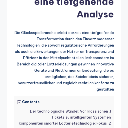
eine tiefgehende
Analyse
Die Glücksspielbranche erlebt derzeit eine tiefgreifende
Transformation durch den Einsatz moderner
Technologien, die sowohl regulatorische Anforderungen
als auch die Erwartungen der Nutzer an Transparenz und
Effizienz in den Mittelpunkt stellen. Insbesondere im
Bereich digitaler Lotterielösungen gewinnen innovative
Geräte und Plattformen an Bedeutung, die es
ermöglichen, das Spielerlebnis sicherer,
benutzerfreundlicher und zugleich rechtlich konform zu
gestalten.
Contents
Der technologische Wandel: Von klassischen
1.
Tickets zu intelligenten Systemen
Komponenten smarter Lotterietechnologie: Fokus
2.