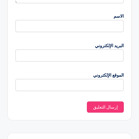
الاسم
البريد الإلكتروني
الموقع الإلكتروني