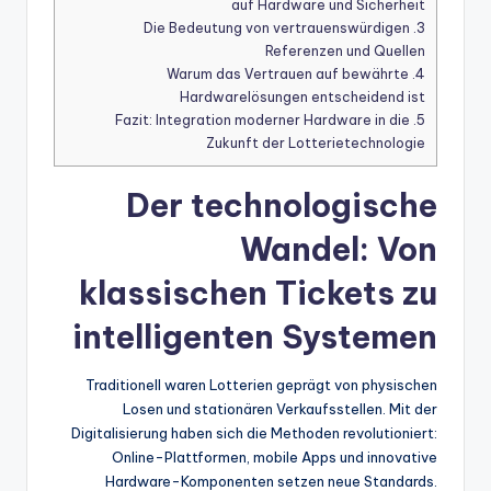
auf Hardware und Sicherheit
Die Bedeutung von vertrauenswürdigen
3.
Referenzen und Quellen
Warum das Vertrauen auf bewährte
4.
Hardwarelösungen entscheidend ist
Fazit: Integration moderner Hardware in die
5.
Zukunft der Lotterietechnologie
Der technologische
Wandel: Von
klassischen Tickets zu
intelligenten Systemen
Traditionell waren Lotterien geprägt von physischen
Losen und stationären Verkaufsstellen. Mit der
Digitalisierung haben sich die Methoden revolutioniert:
Online-Plattformen, mobile Apps und innovative
Hardware-Komponenten setzen neue Standards.