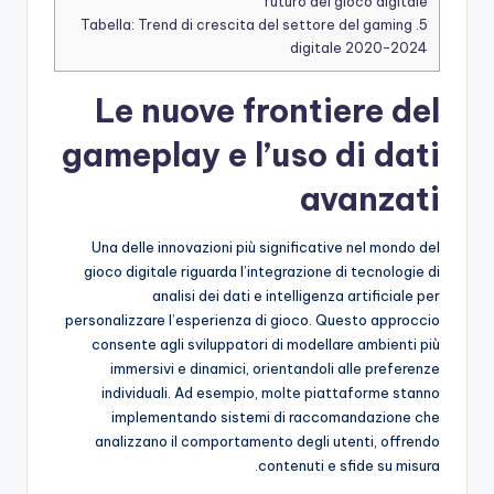
futuro del gioco digitale
Tabella: Trend di crescita del settore del gaming
5.
digitale 2020-2024
Le nuove frontiere del
gameplay e l’uso di dati
avanzati
Una delle innovazioni più significative nel mondo del
gioco digitale riguarda l’integrazione di tecnologie di
analisi dei dati e intelligenza artificiale per
personalizzare l’esperienza di gioco. Questo approccio
consente agli sviluppatori di modellare ambienti più
immersivi e dinamici, orientandoli alle preferenze
individuali. Ad esempio, molte piattaforme stanno
implementando sistemi di raccomandazione che
analizzano il comportamento degli utenti, offrendo
contenuti e sfide su misura.