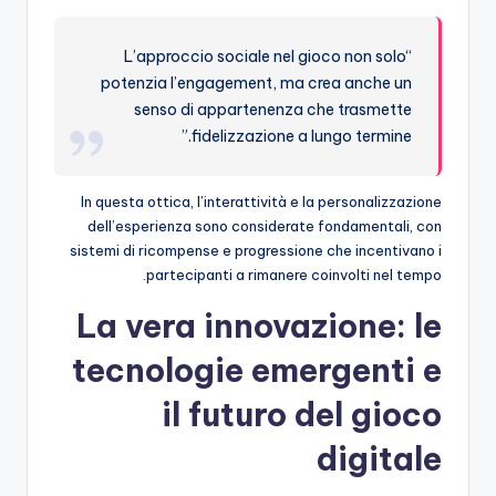
“L’approccio sociale nel gioco non solo
potenzia l’engagement, ma crea anche un
senso di appartenenza che trasmette
fidelizzazione a lungo termine.”
In questa ottica, l’interattività e la personalizzazione
dell’esperienza sono considerate fondamentali, con
sistemi di ricompense e progressione che incentivano i
partecipanti a rimanere coinvolti nel tempo.
La vera innovazione: le
tecnologie emergenti e
il futuro del gioco
digitale