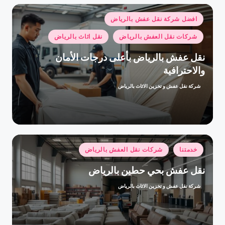
نُشر
افضل شركة نقل عفش بالرياض
في
شركات نقل العفش بالرياض
نقل اثاث بالرياض
نقل عفش بالرياض بأعلى درجات الأمان
والاحترافية
شركة نقل عفش و تخزين الاثاث بالرياض
تمّ
النشر
بواسطة
نُشر
خدمتنا
شركات نقل العفش بالرياض
في
نقل عفش بحي حطين بالرياض
شركة نقل عفش و تخزين الاثاث بالرياض
تمّ
النشر
بواسطة