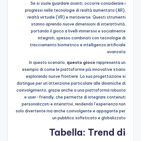
Se si vuole guardare avanti, occorre considerare i
progressi nelle tecnologie di realtà aumentata (AR),
realtà virtuale (VR) e metaverse. Questi strumenti
stanno aprendo nuove dimensioni di interattività,
portando il gioco a livelli immersivi e socialmente
integrati, spesso combinati con tecnologie di
tracciamento biometrico e intelligenza artificiale
avanzata.
In questo scenario,
questo gioco
rappresenta un
esempio di come le piattaforme più innovative stiano
esplorando nuove frontiere. La sua progettazione si
distingue per un’attenzione particolare alle dinamiche di
coinvolgimento, grazie anche a una piattaforma robusta
e user-friendly, che permette di integrare contenuti
personalizzati e interattivi, rendendo l’esperienza non
solo divertente ma anche coinvolgente e appagante per
un pubblico sofisticato e globalizzato.
Tabella: Trend di