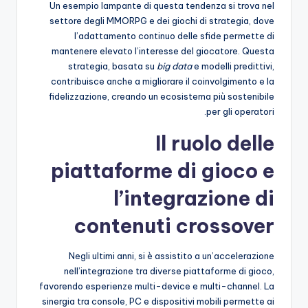
Un esempio lampante di questa tendenza si trova nel
settore degli MMORPG e dei giochi di strategia, dove
l’adattamento continuo delle sfide permette di
mantenere elevato l’interesse del giocatore. Questa
strategia, basata su
big data
e modelli predittivi,
contribuisce anche a migliorare il coinvolgimento e la
fidelizzazione, creando un ecosistema più sostenibile
per gli operatori.
Il ruolo delle
piattaforme di gioco e
l’integrazione di
contenuti crossover
Negli ultimi anni, si è assistito a un’accelerazione
nell’integrazione tra diverse piattaforme di gioco,
favorendo esperienze multi-device e multi-channel. La
sinergia tra console, PC e dispositivi mobili permette ai