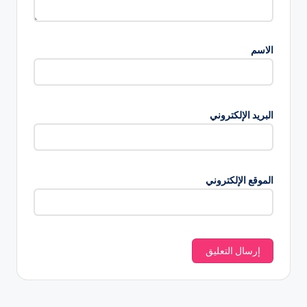
الاسم
البريد الإلكتروني
الموقع الإلكتروني