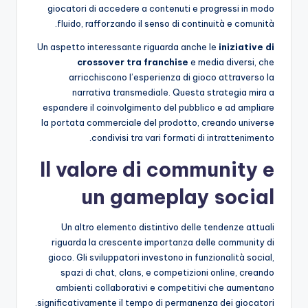
giocatori di accedere a contenuti e progressi in modo
fluido, rafforzando il senso di continuità e comunità.
Un aspetto interessante riguarda anche le
iniziative di
crossover tra franchise
e media diversi, che
arricchiscono l’esperienza di gioco attraverso la
narrativa transmediale. Questa strategia mira a
espandere il coinvolgimento del pubblico e ad ampliare
la portata commerciale del prodotto, creando universe
condivisi tra vari formati di intrattenimento.
Il valore di community e
un gameplay social
Un altro elemento distintivo delle tendenze attuali
riguarda la crescente importanza delle community di
gioco. Gli sviluppatori investono in funzionalità social,
spazi di chat, clans, e competizioni online, creando
ambienti collaborativi e competitivi che aumentano
significativamente il tempo di permanenza dei giocatori.