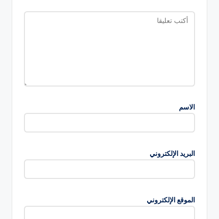
الاسم
البريد الإلكتروني
الموقع الإلكتروني