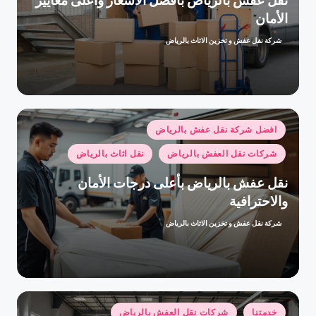
نقل عفش بالرياض بأفضل الأسعار وأعلى معايير
الأمان
شركة نقل عفش و تخزين الاثاث بالرياض
تمّ
النشر
بواسطة
نُشر
افضل شركة نقل عفش بالرياض
في
شركات نقل العفش بالرياض
نقل اثاث بالرياض
نقل عفش بالرياض بأعلى درجات الأمان
والاحترافية
شركة نقل عفش و تخزين الاثاث بالرياض
تمّ
النشر
بواسطة
نُشر
خدمتنا
شركات نقل العفش بالرياض