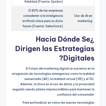
fidelidad (Fuente: Epsilon)
El 82% de las empresas
consideran a la inteligencia
Uso de AI en
artificial clave para su éxito
marketing
futuro (Fuente: Salesforce)
¿Hacia Dónde Se
Dirigen las Estrategias
Digitales?
El futuro del marketing digital se sustenta en la
integración de tecnologías emergentes como la realidad
aumentada (AR), la realidad virtual (VR) y el 5G.
Además, la ética en el uso de datos y la privacidad
seguirán siendo pilares imprescindibles para mantener la
confianza del consumidor.
Para profundizar en cómo las nuevas tecnologías