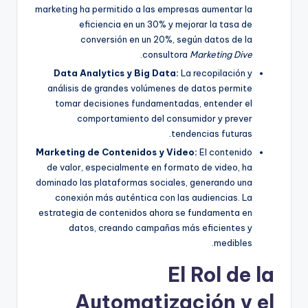
marketing ha permitido a las empresas aumentar la
eficiencia en un 30% y mejorar la tasa de
conversión en un 20%, según datos de la
.
consultora
Marketing Dive
Data Analytics y Big Data:
La recopilación y
análisis de grandes volúmenes de datos permite
tomar decisiones fundamentadas, entender el
comportamiento del consumidor y prever
tendencias futuras.
Marketing de Contenidos y Video:
El contenido
de valor, especialmente en formato de video, ha
dominado las plataformas sociales, generando una
conexión más auténtica con las audiencias. La
estrategia de contenidos ahora se fundamenta en
datos, creando campañas más eficientes y
medibles.
El Rol de la
Automatización y el