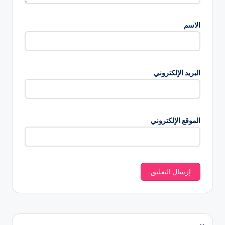
الاسم
البريد الإلكتروني
الموقع الإلكتروني