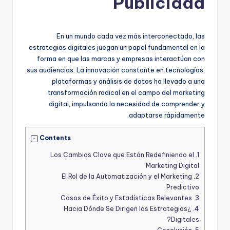
Publicidad
En un mundo cada vez más interconectado, las
estrategias digitales juegan un papel fundamental en la
forma en que las marcas y empresas interactúan con
sus audiencias. La innovación constante en tecnologías,
plataformas y análisis de datos ha llevado a una
transformación radical en el campo del marketing
digital, impulsando la necesidad de comprender y
adaptarse rápidamente.
Contents
Los Cambios Clave que Están Redefiniendo el
1.
Marketing Digital
El Rol de la Automatización y el Marketing
2.
Predictivo
Casos de Éxito y Estadísticas Relevantes
3.
¿Hacia Dónde Se Dirigen las Estrategias
4.
Digitales?