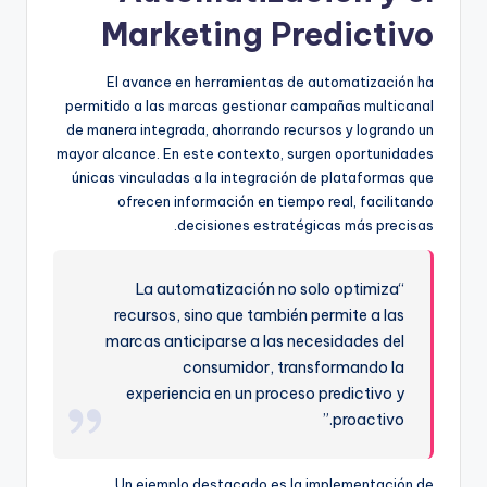
Marketing Predictivo
El avance en herramientas de automatización ha
permitido a las marcas gestionar campañas multicanal
de manera integrada, ahorrando recursos y logrando un
mayor alcance. En este contexto, surgen oportunidades
únicas vinculadas a la integración de plataformas que
ofrecen información en tiempo real, facilitando
decisiones estratégicas más precisas.
“La automatización no solo optimiza
recursos, sino que también permite a las
marcas anticiparse a las necesidades del
consumidor, transformando la
experiencia en un proceso predictivo y
proactivo.”
Un ejemplo destacado es la implementación de