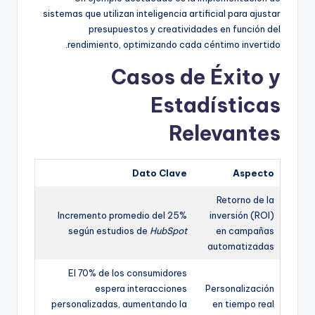
sistemas que utilizan inteligencia artificial para ajustar
presupuestos y creatividades en función del
rendimiento, optimizando cada céntimo invertido.
Casos de Éxito y
Estadísticas
Relevantes
Dato Clave
Aspecto
Retorno de la
Incremento promedio del 25%
inversión (ROI)
según estudios de
HubSpot
en campañas
automatizadas
El 70% de los consumidores
espera interacciones
Personalización
personalizadas, aumentando la
en tiempo real