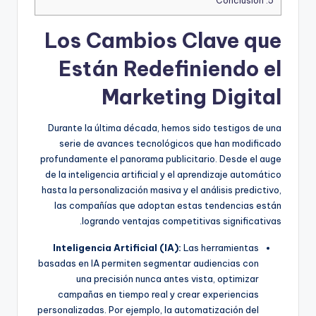
Conclusión
5.
Los Cambios Clave que
Están Redefiniendo el
Marketing Digital
Durante la última década, hemos sido testigos de una
serie de avances tecnológicos que han modificado
profundamente el panorama publicitario. Desde el auge
de la inteligencia artificial y el aprendizaje automático
hasta la personalización masiva y el análisis predictivo,
las compañías que adoptan estas tendencias están
logrando ventajas competitivas significativas.
Inteligencia Artificial (IA):
Las herramientas
basadas en IA permiten segmentar audiencias con
una precisión nunca antes vista, optimizar
campañas en tiempo real y crear experiencias
personalizadas. Por ejemplo, la automatización del