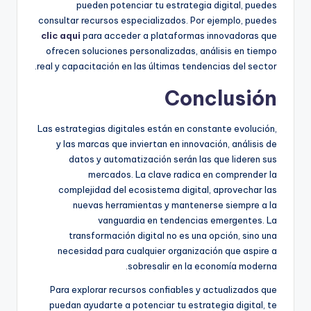
pueden potenciar tu estrategia digital, puedes
consultar recursos especializados. Por ejemplo, puedes
clic aqui
para acceder a plataformas innovadoras que
ofrecen soluciones personalizadas, análisis en tiempo
real y capacitación en las últimas tendencias del sector.
Conclusión
Las estrategias digitales están en constante evolución,
y las marcas que inviertan en innovación, análisis de
datos y automatización serán las que lideren sus
mercados. La clave radica en comprender la
complejidad del ecosistema digital, aprovechar las
nuevas herramientas y mantenerse siempre a la
vanguardia en tendencias emergentes. La
transformación digital no es una opción, sino una
necesidad para cualquier organización que aspire a
sobresalir en la economía moderna.
Para explorar recursos confiables y actualizados que
puedan ayudarte a potenciar tu estrategia digital, te