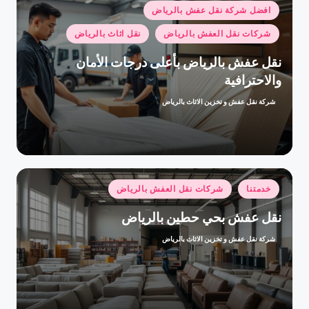
نُشر
افضل شركة نقل عفش بالرياض
في
شركات نقل العفش بالرياض
نقل اثاث بالرياض
نقل عفش بالرياض بأعلى درجات الأمان
والاحترافية
شركة نقل عفش و تخزين الاثاث بالرياض
تمّ
النشر
بواسطة
نُشر
خدمتنا
شركات نقل العفش بالرياض
في
نقل عفش بحي حطين بالرياض
شركة نقل عفش و تخزين الاثاث بالرياض
تمّ
النشر
بواسطة