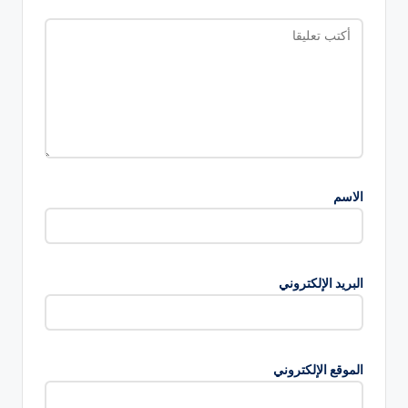
الاسم
البريد الإلكتروني
الموقع الإلكتروني