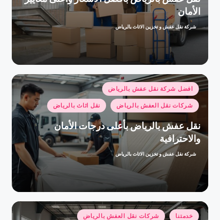
الأمان
شركة نقل عفش و تخزين الاثاث بالرياض
تمّ
النشر
بواسطة
نُشر
افضل شركة نقل عفش بالرياض
في
شركات نقل العفش بالرياض
نقل اثاث بالرياض
نقل عفش بالرياض بأعلى درجات الأمان
والاحترافية
شركة نقل عفش و تخزين الاثاث بالرياض
تمّ
النشر
بواسطة
نُشر
خدمتنا
شركات نقل العفش بالرياض