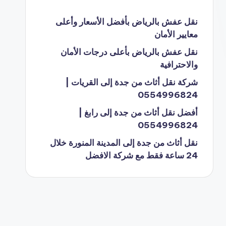
نقل عفش بالرياض بأفضل الأسعار وأعلى
معايير الأمان
نقل عفش بالرياض بأعلى درجات الأمان
والاحترافية
شركة نقل أثاث من جدة إلى القريات |
0554996824
أفضل نقل أثاث من جدة إلى رابغ |
0554996824
نقل أثاث من جدة إلى المدينة المنورة خلال
24 ساعة فقط مع شركة الافضل