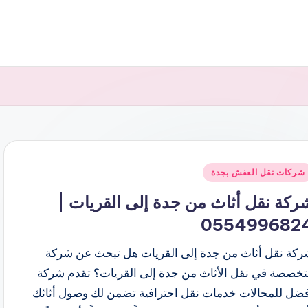
شر
شركات نقل العفش بجدة
ي
ركة نقل أثاث من جدة إلى القريات |
055499682
ركة نقل أثاث من جدة إلى القريات هل تبحث عن شركة
تخصصة في نقل الأثاث من جدة إلى القريات؟ تقدم شركة
فضل للمحالات خدمات نقل احترافية تضمن لك وصول أثاثك