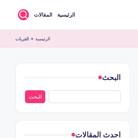
الرئيسية
المقالات
الرئيسية
»
القريات
البحث
البحث
احدث المقالات