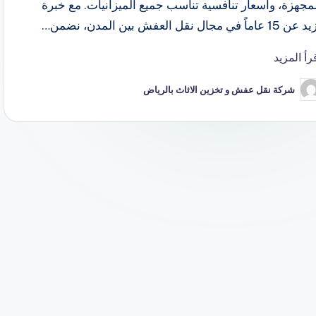
مجهزة، وأسعار تنافسية تناسب جميع الميزانيات. مع خبرة
 15 عاماً في مجال نقل العفش بين المدن، نضمن…
رأ المزيد
شركة نقل عفش و تخزين الاثاث بالرياض
ّ
نشر
اسطة