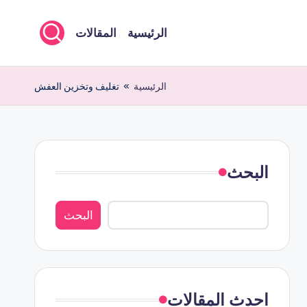
الرئيسية
المقالات
الرئيسية
»
تغليف وتخزين العفش
البحث
البحث
احدث المقالات