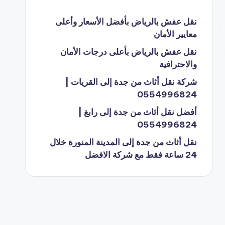
نقل عفش بالرياض بأفضل الأسعار وأعلى
معايير الأمان
نقل عفش بالرياض بأعلى درجات الأمان
والاحترافية
شركة نقل أثاث من جدة إلى القريات |
0554996824
أفضل نقل أثاث من جدة إلى رابغ |
0554996824
نقل أثاث من جدة إلى المدينة المنورة خلال
24 ساعة فقط مع شركة الافضل