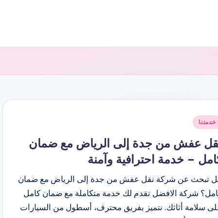
شر
خدمتنا
ي
قل عفش من جدة إلى الرياض مع ضمان
امل – خدمة احترافية وآمنة
ل تبحث عن شركة نقل عفش من جدة إلى الرياض مع ضمان
امل؟ شركة الافضل تقدم لك خدمة متكاملة مع ضمان كامل
لى سلامة أثاثك. نتميز بفريق محترف، أسطول من السيارات