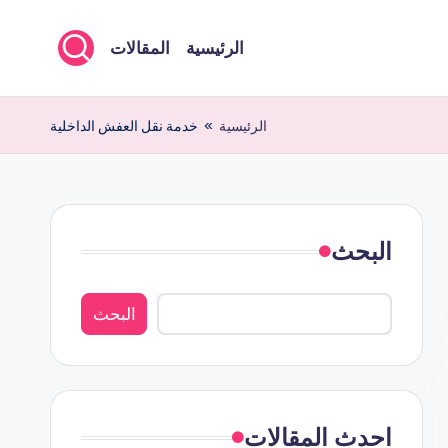
الرئيسية
المقالات
الرئيسية
»
خدمة نقل العفش الداخلية
البحث
البحث
احدث المقالات