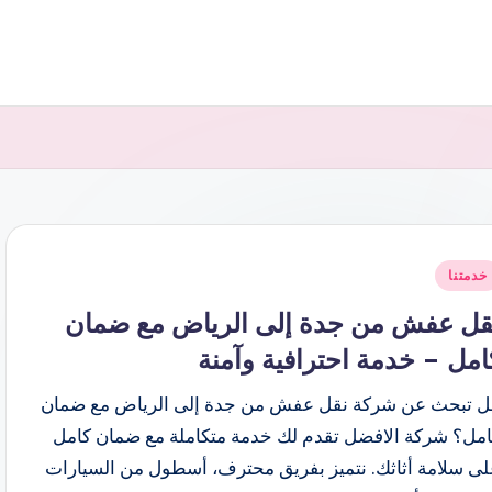
شر
خدمتنا
ي
قل عفش من جدة إلى الرياض مع ضمان
امل – خدمة احترافية وآمنة
ل تبحث عن شركة نقل عفش من جدة إلى الرياض مع ضمان
امل؟ شركة الافضل تقدم لك خدمة متكاملة مع ضمان كامل
لى سلامة أثاثك. نتميز بفريق محترف، أسطول من السيارات