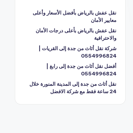
نقل عفش بالرياض بأفضل الأسعار وأعلى
معايير الأمان
نقل عفش بالرياض بأعلى درجات الأمان
والاحترافية
شركة نقل أثاث من جدة إلى القريات |
0554996824
أفضل نقل أثاث من جدة إلى رابغ |
0554996824
نقل أثاث من جدة إلى المدينة المنورة خلال
24 ساعة فقط مع شركة الافضل