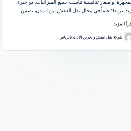
مجهزة، وأسعار تنافسية تناسب جميع الميزانيات. مع خبرة
 15 عاماً في مجال نقل العفش بين المدن، نضمن…
رأ المزيد
شركة نقل عفش و تخزين الاثاث بالرياض
ّ
نشر
اسطة