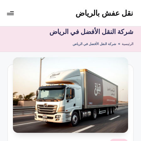
نقل عفش بالرياض
لتجاوز
لى
شركة
لمحتوى
نقل
شركة النقل الأفضل في الرياض
عفش
الرئيسية
»
شركة النقل الأفضل في الرياض
وتخزين
بالرياض
200
ريال