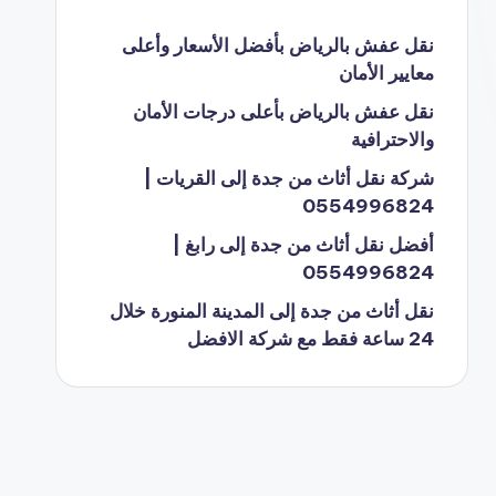
نقل عفش بالرياض بأفضل الأسعار وأعلى
معايير الأمان
نقل عفش بالرياض بأعلى درجات الأمان
والاحترافية
شركة نقل أثاث من جدة إلى القريات |
0554996824
أفضل نقل أثاث من جدة إلى رابغ |
0554996824
نقل أثاث من جدة إلى المدينة المنورة خلال
24 ساعة فقط مع شركة الافضل