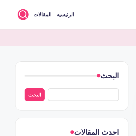
الرئيسية
المقالات
البحث
البحث
احدث المقالات