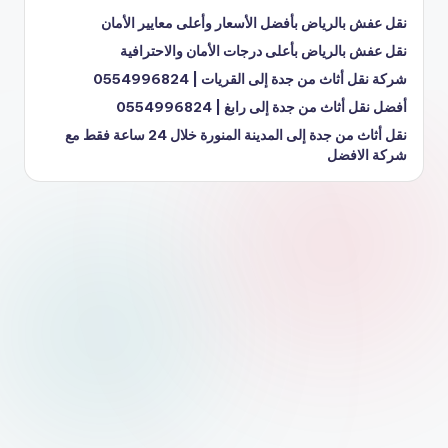
نقل عفش بالرياض بأفضل الأسعار وأعلى معايير الأمان
نقل عفش بالرياض بأعلى درجات الأمان والاحترافية
شركة نقل أثاث من جدة إلى القريات | 0554996824
أفضل نقل أثاث من جدة إلى رابغ | 0554996824
نقل أثاث من جدة إلى المدينة المنورة خلال 24 ساعة فقط مع
شركة الافضل