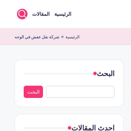
الرئيسية
المقالات
الرئيسية
»
شركة نقل عفش في الوجه
البحث
البحث
احدث المقالات