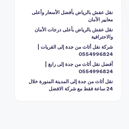
نقل عفش بالرياض بأفضل الأسعار وأعلى
معايير الأمان
نقل عفش بالرياض بأعلى درجات الأمان
والاحترافية
شركة نقل أثاث من جدة إلى القريات |
0554996824
أفضل نقل أثاث من جدة إلى رابغ |
0554996824
نقل أثاث من جدة إلى المدينة المنورة خلال
24 ساعة فقط مع شركة الافضل